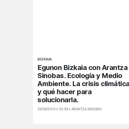
BIZKAIA
Egunon Bizkaia con Arantza
Sinobas. Ecología y Medio
Ambiente. La crisis climátic
y qué hacer para
solucionarla.
25/08/2019 • 03:38 • ARANTZA SINOBAS