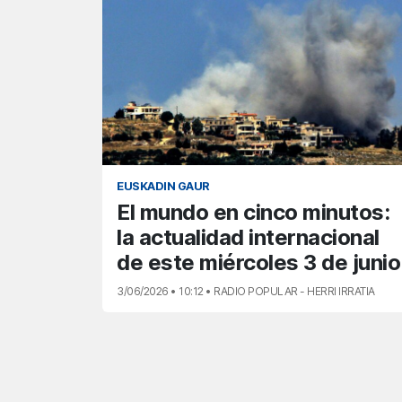
EUSKADIN GAUR
El mundo en cinco minutos:
la actualidad internacional
de este miércoles 3 de junio
3/06/2026 • 10:12 • RADIO POPULAR - HERRI IRRATIA