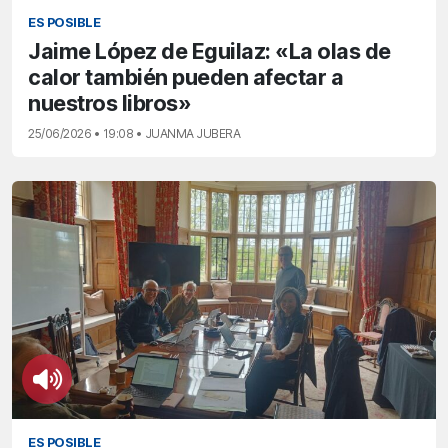
ES POSIBLE
Jaime López de Eguilaz: «La olas de
calor también pueden afectar a
nuestros libros»
25/06/2026 • 19:08 • JUANMA JUBERA
ES POSIBLE