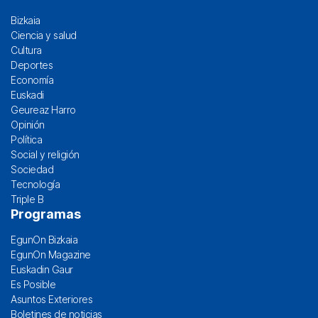
Bizkaia
Ciencia y salud
Cultura
Deportes
Economía
Euskadi
Geureaz Harro
Opinión
Política
Social y religión
Sociedad
Tecnología
Triple B
Programas
EgunOn Bizkaia
EgunOn Magazine
Euskadin Gaur
Es Posible
Asuntos Exteriores
Boletines de noticias