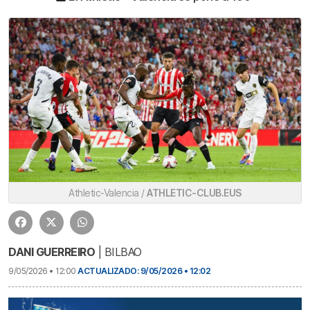
Athletic-Valencia /
ATHLETIC-CLUB.EUS
DANI GUERREIRO
| BILBAO
9/05/2026 • 12:00
ACTUALIZADO: 9/05/2026 • 12:02