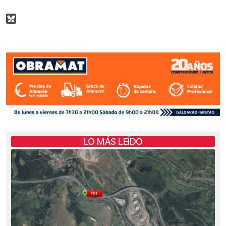
LO MÁS LEÍDO