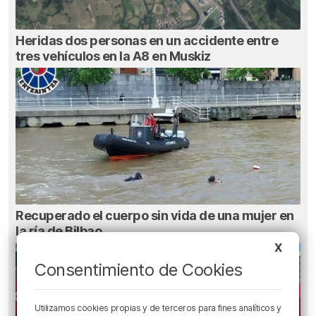
Heridas dos personas en un accidente entre
tres vehículos en la A8 en Muskiz
Recuperado el cuerpo sin vida de una mujer en
la ría de Bilbao
X
Consentimiento de Cookies
Utilizamos cookies propias y de terceros para fines analíticos y