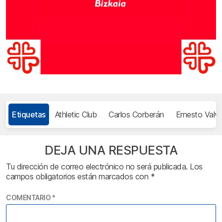
Etiquetas
Athletic Club
Carlos Corberán
Ernesto Valv
DEJA UNA RESPUESTA
Tu dirección de correo electrónico no será publicada.
Los
campos obligatorios están marcados con
*
COMENTARIO
*