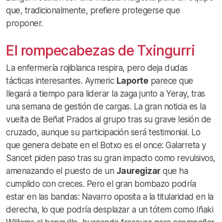
que, tradicionalmente, prefiere protegerse que
proponer.
El rompecabezas de Txingurri
La enfermería rojiblanca respira, pero deja dudas
tácticas interesantes. Aymeric
Laporte
parece que
llegará a tiempo para liderar la zaga junto a Yeray, tras
una semana de gestión de cargas. La gran noticia es la
vuelta de Beñat Prados al grupo tras su grave lesión de
cruzado, aunque su participación será testimonial. Lo
que genera debate en el Botxo es el once: Galarreta y
Sancet piden paso tras su gran impacto como revulsivos,
amenazando el puesto de un
Jauregizar
que ha
cumplido con creces. Pero el gran bombazo podría
estar en las bandas: Navarro oposita a la titularidad en la
derecha, lo que podría desplazar a un tótem como Iñaki