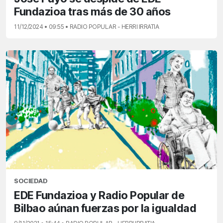
Fundazioa tras más de 30 años
11/12/2024 • 09:55 • RADIO POPULAR - HERRI IRRATIA
SOCIEDAD
EDE Fundazioa y Radio Popular de
Bilbao aúnan fuerzas por la igualdad