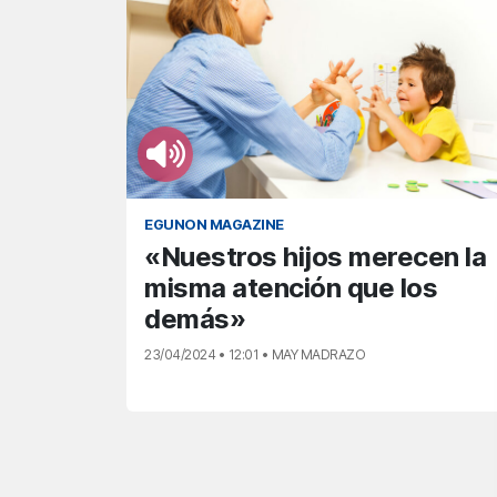
EGUNON MAGAZINE
«Nuestros hijos merecen la
misma atención que los
demás»
23/04/2024 • 12:01 • MAY MADRAZO