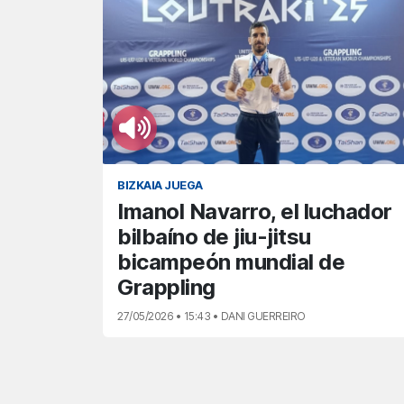
BIZKAIA JUEGA
Imanol Navarro, el luchador
bilbaíno de jiu-jitsu
bicampeón mundial de
Grappling
27/05/2026 • 15:43 • DANI GUERREIRO