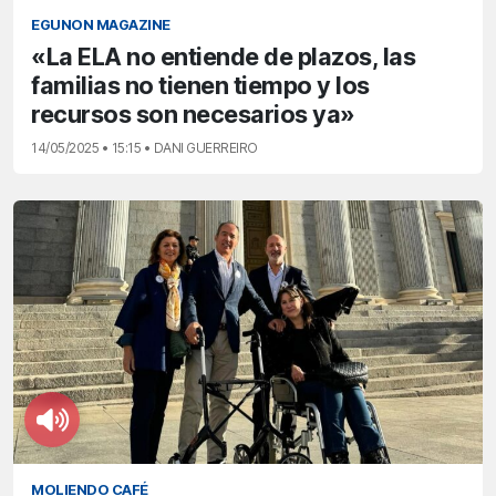
EGUNON MAGAZINE
«La ELA no entiende de plazos, las
familias no tienen tiempo y los
recursos son necesarios ya»
14/05/2025 • 15:15 • DANI GUERREIRO
MOLIENDO CAFÉ