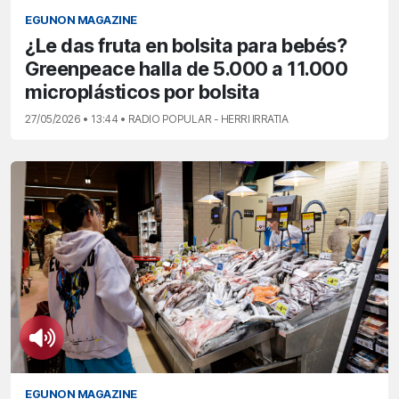
EGUNON MAGAZINE
¿Le das fruta en bolsita para bebés?
Greenpeace halla de 5.000 a 11.000
microplásticos por bolsita
27/05/2026 • 13:44 • RADIO POPULAR - HERRI IRRATIA
EGUNON MAGAZINE