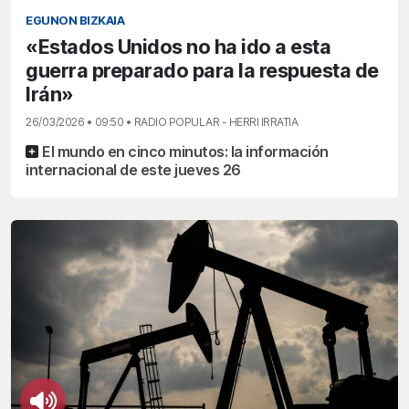
EGUNON BIZKAIA
«Estados Unidos no ha ido a esta
guerra preparado para la respuesta de
Irán»
26/03/2026 • 09:50 • RADIO POPULAR - HERRI IRRATIA
El mundo en cinco minutos: la información
internacional de este jueves 26