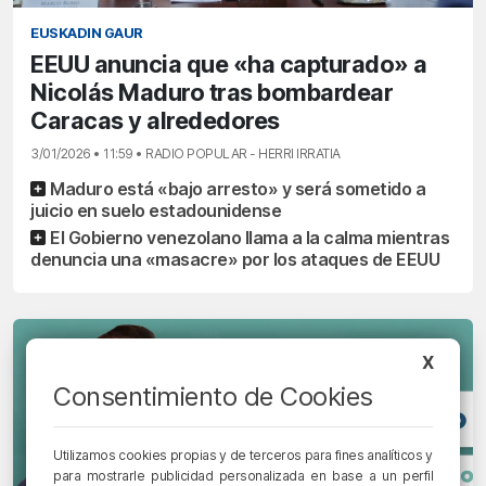
EUSKADIN GAUR
EEUU anuncia que «ha capturado» a
Nicolás Maduro tras bombardear
Caracas y alrededores
3/01/2026 • 11:59 • RADIO POPULAR - HERRI IRRATIA
Maduro está «bajo arresto» y será sometido a
juicio en suelo estadounidense
El Gobierno venezolano llama a la calma mientras
denuncia una «masacre» por los ataques de EEUU
X
Consentimiento de Cookies
Utilizamos cookies propias y de terceros para fines analíticos y
para mostrarle publicidad personalizada en base a un perfil