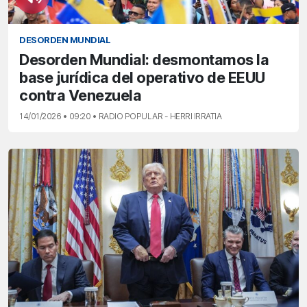
DESORDEN MUNDIAL
Desorden Mundial: desmontamos la
base jurídica del operativo de EEUU
contra Venezuela
14/01/2026 • 09:20 • RADIO POPULAR - HERRI IRRATIA