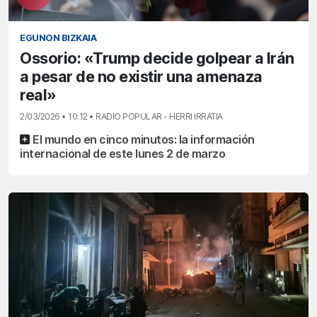
EGUNON BIZKAIA
Ossorio: «Trump decide golpear a Irán
a pesar de no existir una amenaza
real»
2/03/2026 • 10:12 • RADIO POPULAR - HERRI IRRATIA
El mundo en cinco minutos: la información
internacional de este lunes 2 de marzo