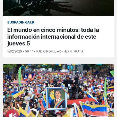
EUSKADIN GAUR
El mundo en cinco minutos: toda la
información internacional de este
jueves 5
5/02/2026 • 09:44 • RADIO POPULAR - HERRI IRRATIA