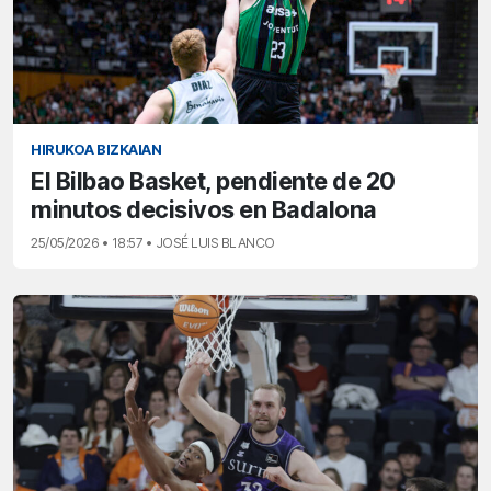
HIRUKOA BIZKAIAN
El Bilbao Basket, pendiente de 20
minutos decisivos en Badalona
25/05/2026 • 18:57 • JOSÉ LUIS BLANCO