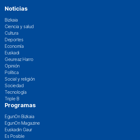
Noticias
Bizkaia
Ciencia y salud
Cultura
Deportes
Economía
Euskadi
Geureaz Harro
Opinión
Política
Social y religión
Sociedad
Tecnología
Triple B
Programas
EgunOn Bizkaia
EgunOn Magazine
Euskadin Gaur
Es Posible