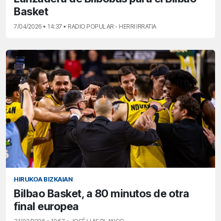
Basket
7/04/2026 • 14:37 • RADIO POPULAR - HERRI IRRATIA
HIRUKOA BIZKAIAN
Bilbao Basket, a 80 minutos de otra
final europea