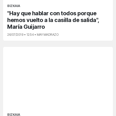
BIZKAIA
"Hay que hablar con todos porque
hemos vuelto a la casilla de salida",
María Guijarro
26/07/2019 • 12:54 • MAY MADRAZO
BIZKAIA