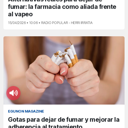
fumar: la farmacia como aliada frente
al vapeo
15/04/2026 • 10:06 • RADIO POPULAR - HERRI IRRATIA
EGUNON MAGAZINE
Gotas para dejar de fumar y mejorar la
adherencia al tratamiento