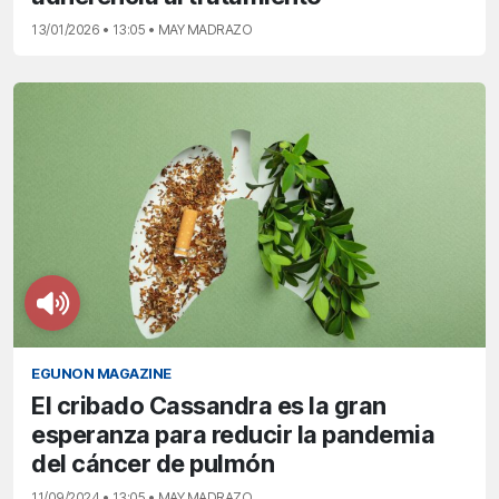
13/01/2026 • 13:05 • MAY MADRAZO
EGUNON MAGAZINE
El cribado Cassandra es la gran
esperanza para reducir la pandemia
del cáncer de pulmón
11/09/2024 • 13:05 • MAY MADRAZO