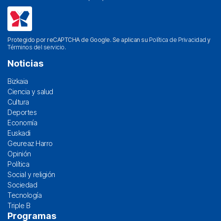
Protegido por reCAPTCHA de Google. Se aplican su
Política de Privacidad
y
Términos del servicio
.
Noticias
Bizkaia
Ciencia y salud
Cultura
Deportes
Economía
Euskadi
Geureaz Harro
Opinión
Política
Social y religión
Sociedad
Tecnología
Triple B
Programas