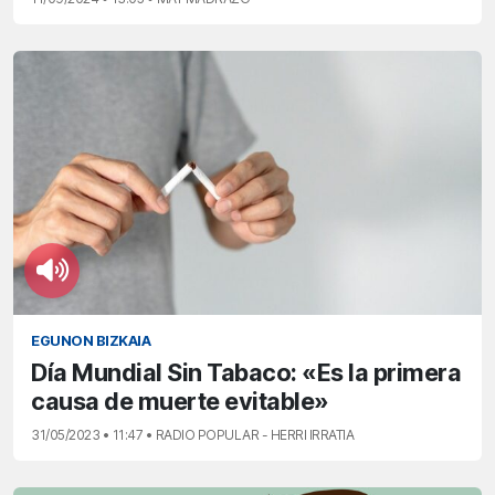
EGUNON BIZKAIA
Día Mundial Sin Tabaco: «Es la primera
causa de muerte evitable»
31/05/2023 • 11:47 • RADIO POPULAR - HERRI IRRATIA