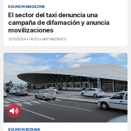
EGUNON MAGAZINE
El sector del taxi denuncia una
campaña de difamación y anuncia
movilizaciones
15/10/2024 • 09:02 • MAY MADRAZO
EGUNON BIZKAIA