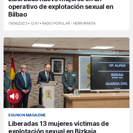
operativo de explotación sexual en
Bilbao
19/06/2023 • 12:41 • RADIO POPULAR - HERRI IRRATIA
EGUNON MAGAZINE
Liberadas 13 mujeres víctimas de
explotación sexual en Bizkaia