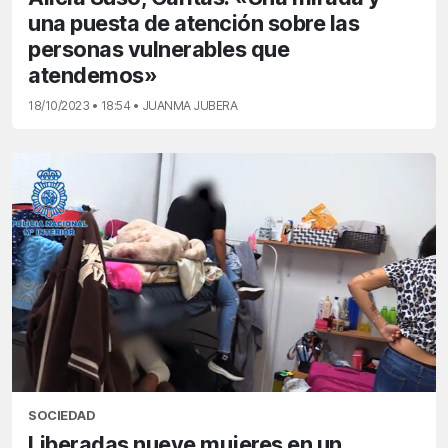
una puesta de atención sobre las
personas vulnerables que
atendemos»
18/10/2023 • 18:54 • JUANMA JUBERA
SOCIEDAD
Liberadas nueve mujeres en un