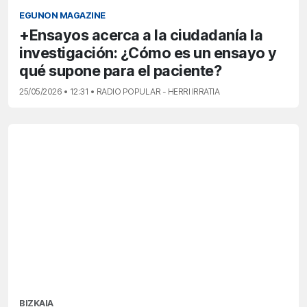
EGUNON MAGAZINE
+Ensayos acerca a la ciudadanía la
investigación: ¿Cómo es un ensayo y
qué supone para el paciente?
25/05/2026 • 12:31 • RADIO POPULAR - HERRI IRRATIA
BIZKAIA