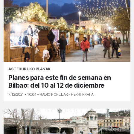
ASTEBURUKO PLANAK
Planes para este fin de semana en
Bilbao: del 10 al 12 de diciembre
7/12/2021 • 10:04 • RADIO POPULAR - HERRI IRRATIA