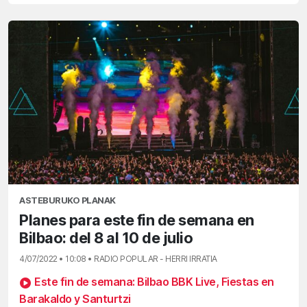
ASTEBURUKO PLANAK
Planes para este fin de semana en
Bilbao: del 8 al 10 de julio
4/07/2022 • 10:08 • RADIO POPULAR - HERRI IRRATIA
Este fin de semana: Bilbao BBK Live, Fiestas en
Barakaldo y Santurtzi