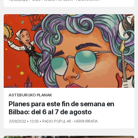
ASTEBURUKO PLANAK
Planes para este fin de semana en
Bilbao: del 6 al 7 de agosto
3/08/2022 • 10:05 • RADIO POPULAR - HERRI IRRATIA