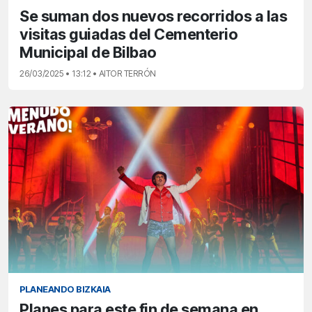
Se suman dos nuevos recorridos a las
visitas guiadas del Cementerio
Municipal de Bilbao
26/03/2025 • 13:12 • AITOR TERRÓN
PLANEANDO BIZKAIA
Planes para este fin de semana en