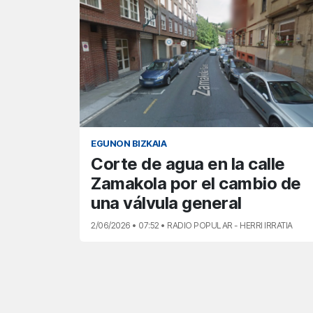
EGUNON BIZKAIA
Corte de agua en la calle
Zamakola por el cambio de
una válvula general
2/06/2026 • 07:52 • RADIO POPULAR - HERRI IRRATIA