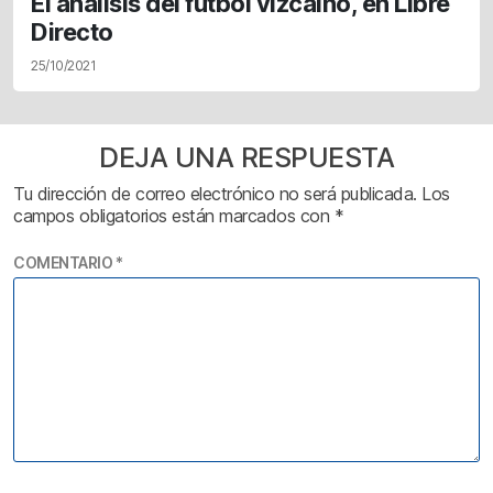
El análisis del fútbol vizcaíno, en Libre
Directo
25/10/2021
DEJA UNA RESPUESTA
Tu dirección de correo electrónico no será publicada.
Los
campos obligatorios están marcados con
*
COMENTARIO
*