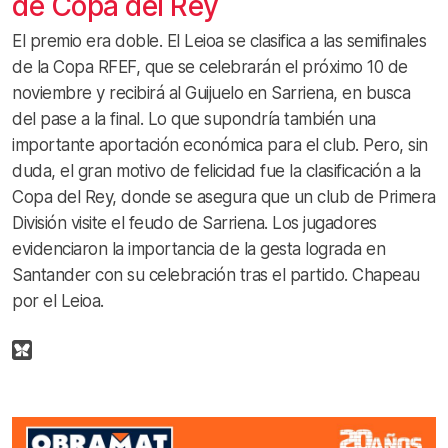
de Copa del Rey
El premio era doble. El Leioa se clasifica a las semifinales
de la Copa RFEF, que se celebrarán el próximo 10 de
noviembre y recibirá al Guijuelo en Sarriena, en busca
del pase a la final. Lo que supondría también una
importante aportación económica para el club. Pero, sin
duda, el gran motivo de felicidad fue la clasificación a la
Copa del Rey, donde se asegura que un club de Primera
División visite el feudo de Sarriena. Los jugadores
evidenciaron la importancia de la gesta lograda en
Santander con su celebración tras el partido. Chapeau
por el Leioa.