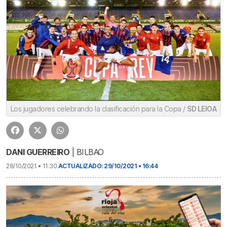
Los jugadores celebrando la clasificación para la Copa /
SD LEIOA
DANI GUERREIRO
| BILBAO
28/10/2021 • 11:30
ACTUALIZADO: 29/10/2021 • 16:44