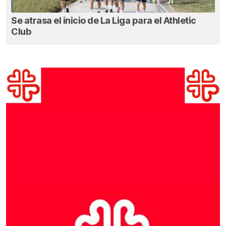
Se atrasa el inicio de La Liga para el Athletic
Club