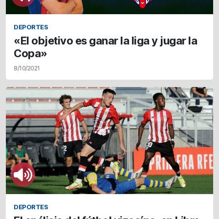
DEPORTES
«El objetivo es ganar la liga y jugar la
Copa»
8/10/2021
DEPORTES