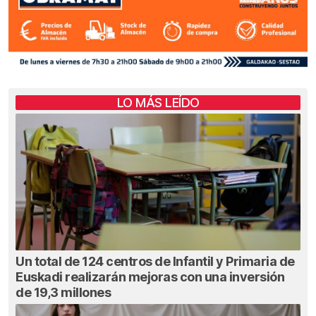
LO MÁS LEÍDO
Un total de 124 centros de Infantil y Primaria de
Euskadi realizarán mejoras con una inversión
de 19,3 millones