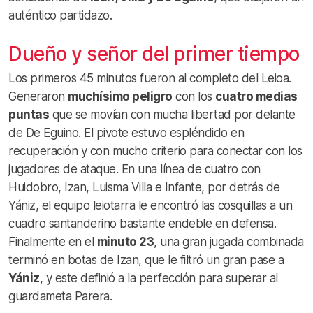
auténtico partidazo.
Dueño y señor del primer tiempo
Los primeros 45 minutos fueron al completo del Leioa.
Generaron
muchísimo peligro
con los
cuatro medias
puntas
que se movían con mucha libertad por delante
de De Eguino. El pivote estuvo espléndido en
recuperación y con mucho criterio para conectar con los
jugadores de ataque. En una línea de cuatro con
Huidobro, Izan, Luisma Villa e Infante, por detrás de
Yániz, el equipo leiotarra le encontró las cosquillas a un
cuadro santanderino bastante endeble en defensa.
Finalmente en el
minuto 23
, una gran jugada combinada
terminó en botas de Izan, que le filtró un gran pase a
Yániz
, y este definió a la perfección para superar al
guardameta Parera.