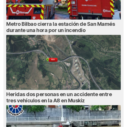
Metro Bilbao cierra la estación de San Mamés
durante una hora por un incendio
Heridas dos personas en un accidente entre
tres vehículos en la A8 en Muskiz