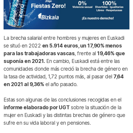
La brecha salarial entre hombres y mujeres en Euskadi
se situó en 2022
en 5.914 euros, un 17,90% menos
para las trabajadoras vascas
, frente al
19,46% que
suponía en 2021.
En cambio, Euskadi está entre las
comunidades donde más creció la brecha de género en
la tasa de actividad, 1,72 puntos más, al pasar del
7,64
en 2021 al 9,36%
el año pasado.
Estas son algunas de las conclusiones recogidas en el
informe elaborado por UGT
sobre la situación de la
mujer en Euskadi y las distintas brechas de género que
sufre en su vida laboral y en pensiones.