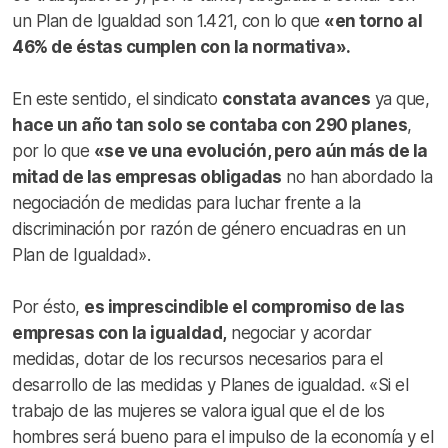
un Plan de Igualdad son 1.421, con lo que
«en torno al
46% de éstas cumplen con la normativa».
En este sentido, el sindicato
constata avances
ya que,
hace un año tan solo se contaba con 290 planes
,
por lo que
«se ve una evolución, pero aún más de la
mitad de las empresas obligadas
no han abordado la
negociación de medidas para luchar frente a la
discriminación por razón de género encuadras en un
Plan de Igualdad».
Por ésto,
es imprescindible el compromiso de las
empresas con la igualdad,
negociar y acordar
medidas, dotar de los recursos necesarios para el
desarrollo de las medidas y Planes de igualdad. «Si el
trabajo de las mujeres se valora igual que el de los
hombres será bueno para el impulso de la economía y el