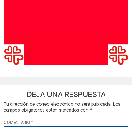
DEJA UNA RESPUESTA
Tu dirección de correo electrónico no será publicada.
Los
campos obligatorios están marcados con
*
COMENTARIO
*