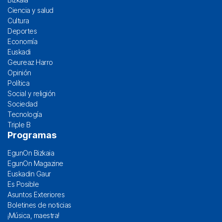
Ciencia y salud
Cultura
Deportes
Economía
Euskadi
Geureaz Harro
Opinión
Política
Social y religión
Sociedad
Tecnología
Triple B
Programas
EgunOn Bizkaia
EgunOn Magazine
Euskadin Gaur
Es Posible
Asuntos Exteriores
Boletines de noticias
¡Música, maestra!