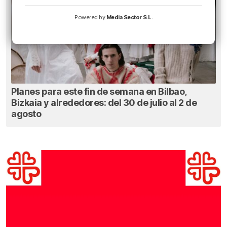
Powered by
Media Sector S.L.
Planes para este fin de semana en Bilbao,
Bizkaia y alrededores: del 30 de julio al 2 de
agosto