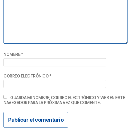
NOMBRE
*
CORREO ELECTRÓNICO
*
GUARDA MI NOMBRE, CORREO ELECTRÓNICO Y WEB EN ESTE
NAVEGADOR PARA LA PRÓXIMA VEZ QUE COMENTE.