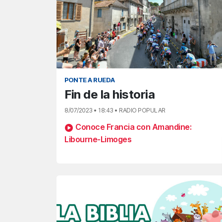
PONTE A RUEDA
Fin de la historia
8/07/2023 • 18:43 • RADIO POPULAR
Conoce Francia con Amandine:
Libourne-Limoges