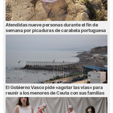
Atendidas nueve personas durante el fin de
semana por picaduras de carabela portuguesa
El Gobierno Vasco pide «agotar las vías» para
reunir a los menores de Ceuta con sus familias