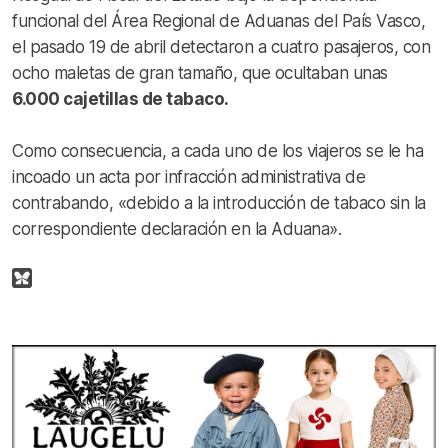
funcional del Área Regional de Aduanas del País Vasco,
el pasado 19 de abril detectaron a cuatro pasajeros, con
ocho maletas de gran tamaño, que ocultaban unas
6.000 cajetillas de tabaco.
Como consecuencia, a cada uno de los viajeros se le ha
incoado un acta por infracción administrativa de
contrabando, «debido a la introducción de tabaco sin la
correspondiente declaración en la Aduana».