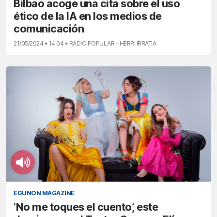
Bilbao acoge una cita sobre el uso
ético de la IA en los medios de
comunicación
21/05/2024 • 14:04 • RADIO POPULAR - HERRI IRRATIA
EGUNON MAGAZINE
‘No me toques el cuento’, este