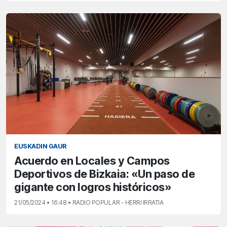
EUSKADIN GAUR
Acuerdo en Locales y Campos
Deportivos de Bizkaia: «Un paso de
gigante con logros históricos»
21/05/2024 • 16:48 • RADIO POPULAR - HERRI IRRATIA