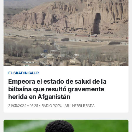
EUSKADIN GAUR
Empeora el estado de salud de la
bilbaína que resultó gravemente
herida en Afganistán
21/05/2024 • 16:25 • RADIO POPULAR - HERRI IRRATIA