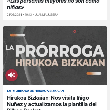
«Las personas mayores no son como
niños»
21/05/2024 • 19:13 • JUANMA JUBERA
LA PRÓRROGA DE HIRUKOA BIZKAIAN
Hirukoa Bizkaian: Nos visita Iñigo
Nuñez y actualizamos la plantilla del