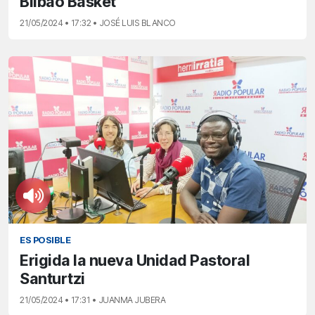
Bilbao Basket
21/05/2024 • 17:32 • JOSÉ LUIS BLANCO
ES POSIBLE
Erigida la nueva Unidad Pastoral
Santurtzi
21/05/2024 • 17:31 • JUANMA JUBERA