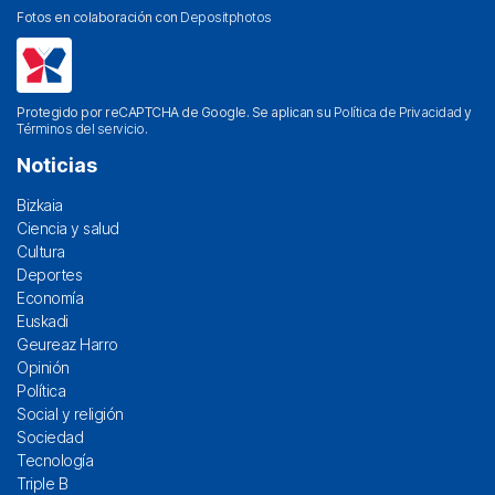
Fotos en colaboración con
Depositphotos
Protegido por reCAPTCHA de Google. Se aplican su
Política de Privacidad
y
Términos del servicio
.
Noticias
Bizkaia
Ciencia y salud
Cultura
Deportes
Economía
Euskadi
Geureaz Harro
Opinión
Política
Social y religión
Sociedad
Tecnología
Triple B