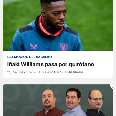
LA EMOCIÓN DEL BACALAO
Iñaki Williams pasa por quirófano
21/05/2024 • 15:45 • RADIO POPULAR - HERRI IRRATIA