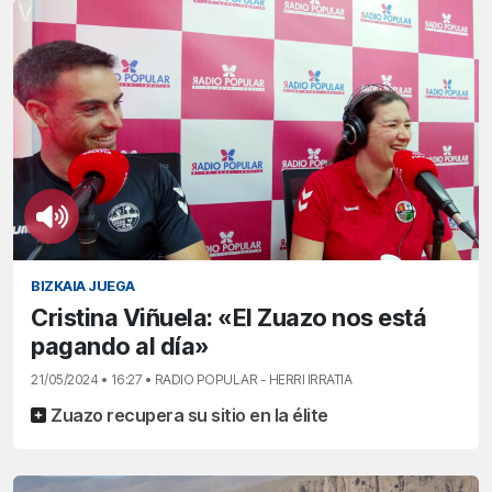
BIZKAIA JUEGA
Cristina Viñuela: «El Zuazo nos está
pagando al día»
21/05/2024 • 16:27 • RADIO POPULAR - HERRI IRRATIA
Zuazo recupera su sitio en la élite