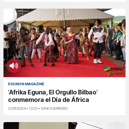
EGUNON MAGAZINE
‘Afrika Eguna, El Orgullo Bilbao’
conmemora el Día de África
21/05/2024 • 13:20 • DANI GUERREIRO