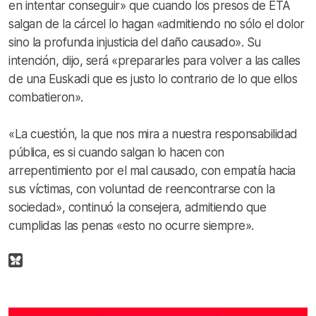
en intentar conseguir» que cuando los presos de ETA
salgan de la cárcel lo hagan «admitiendo no sólo el dolor
sino la profunda injusticia del daño causado». Su
intención, dijo, será «prepararles para volver a las calles
de una Euskadi que es justo lo contrario de lo que ellos
combatieron».
«La cuestión, la que nos mira a nuestra responsabilidad
pública, es si cuando salgan lo hacen con
arrepentimiento por el mal causado, con empatía hacia
sus víctimas, con voluntad de reencontrarse con la
sociedad», continuó la consejera, admitiendo que
cumplidas las penas «esto no ocurre siempre».