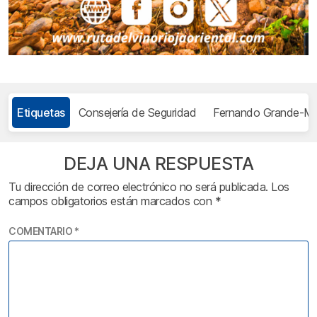
Etiquetas
Consejería de Seguridad
Fernando Grande-Mar
DEJA UNA RESPUESTA
Tu dirección de correo electrónico no será publicada.
Los
campos obligatorios están marcados con
*
COMENTARIO
*