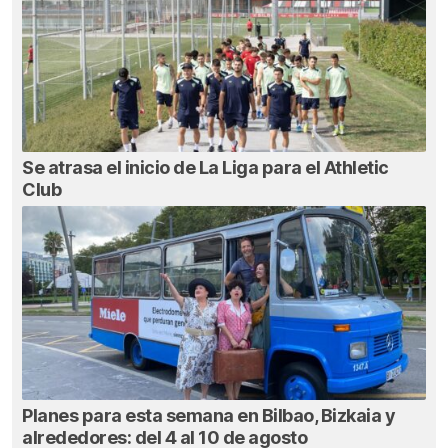
Se atrasa el inicio de La Liga para el Athletic
Club
Planes para esta semana en Bilbao, Bizkaia y
alrededores: del 4 al 10 de agosto