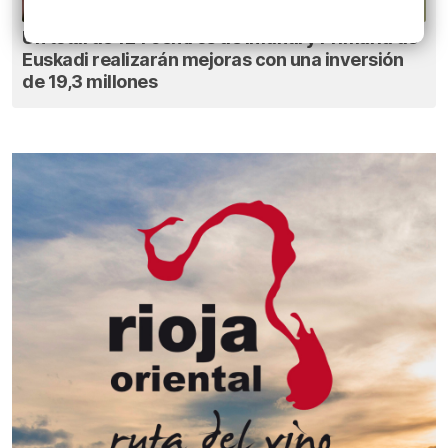
Un total de 124 centros de Infantil y Primaria de
Euskadi realizarán mejoras con una inversión
de 19,3 millones