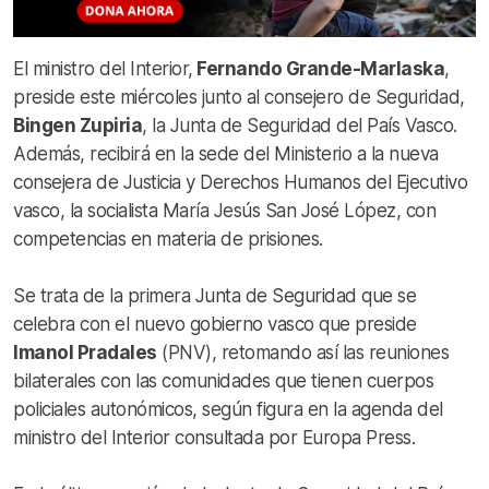
El ministro del Interior,
Fernando Grande-Marlaska
,
preside este miércoles junto al consejero de Seguridad,
Bingen Zupiria
, la Junta de Seguridad del País Vasco.
Además, recibirá en la sede del Ministerio a la nueva
consejera de Justicia y Derechos Humanos del Ejecutivo
vasco, la socialista María Jesús San José López, con
competencias en materia de prisiones.
Se trata de la primera Junta de Seguridad que se
celebra con el nuevo gobierno vasco que preside
Imanol Pradales
(PNV), retomando así las reuniones
bilaterales con las comunidades que tienen cuerpos
policiales autonómicos, según figura en la agenda del
ministro del Interior consultada por Europa Press.