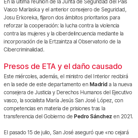
En la última reunión de la Junta de Seguridad del País
Vasco Marlaska y el anterior consejero de Seguridad,
Josu Erkoreka, fijaron dos ámbitos prioritarios para
reforzar la cooperación: la lucha contra la violencia
contra las mujeres y la ciberdelincuencia mediante la
incorporación de la Ertzaintza al Observatorio de la
Cibercriminalidad.
Presos de ETA y el daño causado
Este miércoles, además, el ministro del Interior recibirá
en la sede de este departamento en
Madrid
a la nueva
consejera de Justicia y Derechos Humanos del Ejecutivo
vasco, la socialista María Jesús San José López, con
competencias en materia de prisiones tras la
transferencia del Gobierno de
Pedro Sánchez
en 2021.
El pasado 15 de julio, San José aseguró que «no cejará