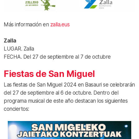
Más información en
zalla.eus
Zalla
LUGAR. Zalla
FECHA. Del 27 de septiembre al 7 de octubre
Fiestas de San Miguel
Las fiestas de San Miguel 2024 en Basauri se celebrarán
del 27 de septiembre al 6 de octubre. Dentro del
programa musical de este año destacan los siguientes
conciertos: