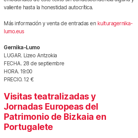
valiente hasta la honestidad autocrítica.
Más información y venta de entradas en
kulturagernika-
lumo.eus
Gernika-Lumo
LUGAR. Lizeo Antzokia
FECHA. 28 de septiembre
HORA. 19:00
PRECIO. 12 €
Visitas teatralizadas y
Jornadas Europeas del
Patrimonio de Bizkaia en
Portugalete