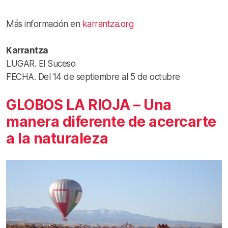
Más información en
karrantza.org
Karrantza
LUGAR. El Suceso
FECHA. Del 14 de septiembre al 5 de octubre
GLOBOS LA RIOJA – Una
manera diferente de acercarte
a la naturaleza