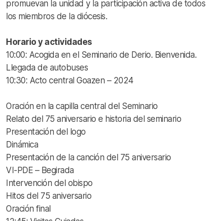
promuevan la unidad y la participación activa de todos
los miembros de la diócesis.
Horario y actividades
10:00: Acogida en el Seminario de Derio. Bienvenida.
Llegada de autobuses
10:30: Acto central Goazen – 2024
Oración en la capilla central del Seminario
Relato del 75 aniversario e historia del seminario
Presentación del logo
Dinámica
Presentación de la canción del 75 aniversario
VI-PDE – Begirada
Intervención del obispo
Hitos del 75 aniversario
Oración final