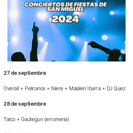
27 de septiembre
Overall + Pelicanos + Niere + Maialen Ibarra + DJ Quez
28 de septiembre
Talco + Gautegun (erromeria)