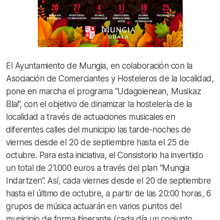
El Ayuntamiento de Mungia, en colaboración con la
Asociación de Comerciantes y Hosteleros de la localidad,
pone en marcha el programa “Udagoienean, Musikaz
Blai”, con el objetivo de dinamizar la hostelería de la
localidad a través de actuaciones musicales en
diferentes calles del municipio las tarde-noches de
viernes desde el 20 de septiembre hasta el 25 de
octubre. Para esta iniciativa, el Consistorio ha invertido
un total de 21.000 euros a través del plan “Mungia
Indartzen”. Así, cada viernes desde el 20 de septiembre
hasta el último de octubre, a partir de las 20:00 horas, 6
grupos de música actuarán en varios puntos del
municipio de forma itinerante (cada día un conjunto