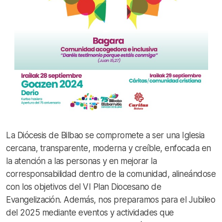
La Diócesis de Bilbao se compromete a ser una Iglesia
cercana, transparente, moderna y creíble, enfocada en
la atención a las personas y en mejorar la
corresponsabilidad dentro de la comunidad, alineándose
con los objetivos del VI Plan Diocesano de
Evangelización. Además, nos preparamos para el Jubileo
del 2025 mediante eventos y actividades que