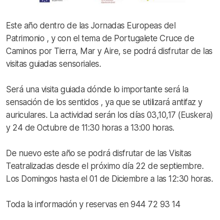
Este año dentro de las Jornadas Europeas del
Patrimonio , y con el tema de Portugalete Cruce de
Caminos por Tierra, Mar y Aire, se podrá disfrutar de las
visitas guiadas sensoriales.
Será una visita guiada dónde lo importante será la
sensación de los sentidos , ya que se utilizará antifaz y
auriculares. La actividad serán los días 03,10,17 (Euskera)
y 24 de Octubre de 11:30 horas a 13:00 horas.
De nuevo este año se podrá disfrutar de las Visitas
Teatralizadas desde el próximo día 22 de septiembre.
Los Domingos hasta el 01 de Diciembre a las 12:30 horas.
Toda la información y reservas en 944 72 93 14