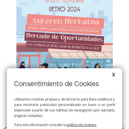
X
Consentimiento de Cookies
Utilizamos cookies propias y de terceros para fines analíticos y
para mostrarle publicidad personalizada en base a un perfil
elaborado a partir de sus hábitos de navegación (por ejemplo,
páginas visitadas).
Para más información consulte la
política de cookies
.