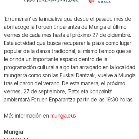
‘Erromerian’ es la iniciativa que desde el pasado mes de
abril acoge la Foruen Enparantza de Mungia el último
viernes de cada mes hasta el próximo 27 de diciembre.
Esta actividad que busca recuperar la plaza como lugar
popular de la danza tradicional, al mismo tiempo que se
le brinda un importante espacio dentro de la
programación cultural a algo tan arraigado en la localidad
mungiarra como son las Euskal Dantzak, vuelve a Mungia
tras el parón del verano. De esta manera, el próximo
viernes, 27 de septiembre, ‘Patxi eta konpainia’
ambientará Foruen Enparantza partir de las 19:30 horas.
Más información en
mungia.eus
Mungia