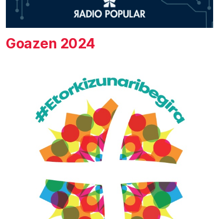
Goazen 2024