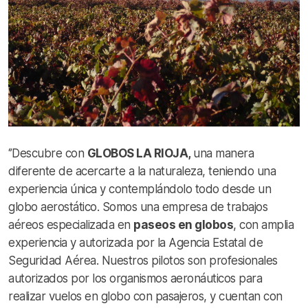
‘’Descubre con
GLOBOS LA RIOJA,
una manera
diferente de acercarte a la naturaleza, teniendo una
experiencia única y contemplándolo todo desde un
globo aerostático. Somos una empresa de trabajos
aéreos especializada en
paseos en globos
, con amplia
experiencia y autorizada por la Agencia Estatal de
Seguridad Aérea. Nuestros pilotos son profesionales
autorizados por los organismos aeronáuticos para
realizar vuelos en globo con pasajeros, y cuentan con