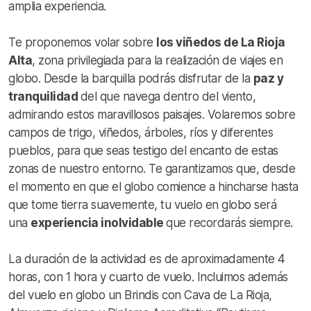
amplia experiencia.
Te proponemos volar sobre
los viñedos de La Rioja
Alta
, zona privilegiada para la realización de viajes en
globo. Desde la barquilla podrás disfrutar de la
paz y
tranquilidad
del que navega dentro del viento,
admirando estos maravillosos paisajes. Volaremos sobre
campos de trigo, viñedos, árboles, ríos y diferentes
pueblos, para que seas testigo del encanto de estas
zonas de nuestro entorno. Te garantizamos que, desde
el momento en que el globo comience a hincharse hasta
que tome tierra suavemente, tu vuelo en globo será
una
experiencia inolvidable
que recordarás siempre.
La duración de la actividad es de aproximadamente 4
horas, con 1 hora y cuarto de vuelo. Incluimos además
del vuelo en globo un Brindis con Cava de La Rioja,