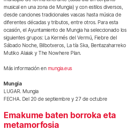
musical en una zona de Mungia) y con estilos diversos,
desde canciones tradicionales vascas hasta música de
diferentes décadas y tributos, entre otros. Para esta
ocasión, el Ayuntamiento de Mungia ha seleccionado los
siguientes grupos: La Kermés del Vermú, Fiebre del
Sábado Noche, Bilbotxeros, La tía Ska, Bentazaharreko
Mutiko Alaiak y The Nowhere Plan.
Más información en
mungia.eus
Mungia
LUGAR. Mungia
FECHA. Del 20 de septiembre y 27 de octubre
Emakume baten borroka eta
metamorfosia