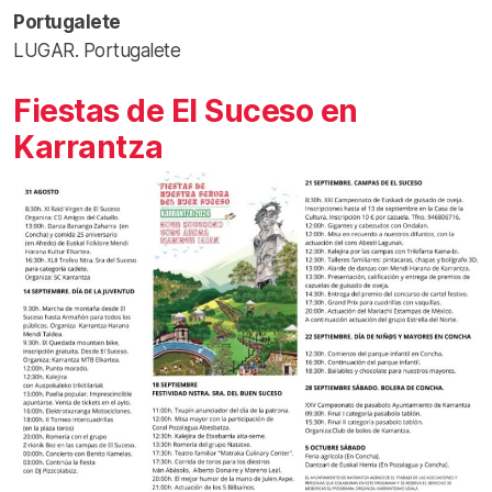
Portugalete
LUGAR. Portugalete
Fiestas de El Suceso en
Karrantza