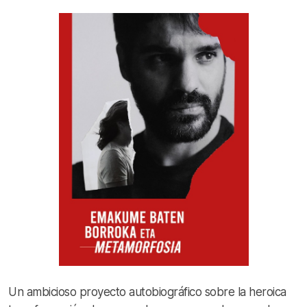
Un ambicioso proyecto autobiográfico sobre la heroica