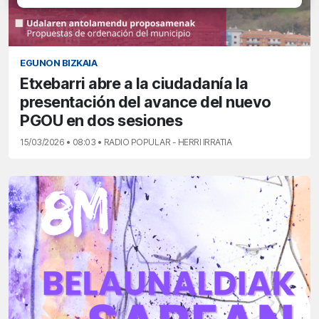
EGUNON BIZKAIA
Etxebarri abre a la ciudadanía la
presentación del avance del nuevo
PGOU en dos sesiones
15/03/2026 • 08:03 • RADIO POPULAR - HERRI IRRATIA