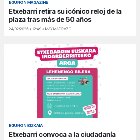
EGUNON MAGAZINE
Etxebarri retira su icónico reloj de la
plaza tras más de 50 años
24/02/2026 • 12:49 • MAY MADRAZO
EGUNON BIZKAIA
Etxebarri convoca a la ciudadanía