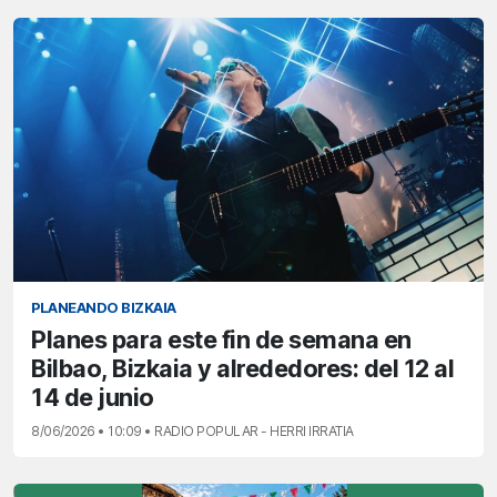
PLANEANDO BIZKAIA
Planes para este fin de semana en
Bilbao, Bizkaia y alrededores: del 12 al
14 de junio
8/06/2026 • 10:09 • RADIO POPULAR - HERRI IRRATIA