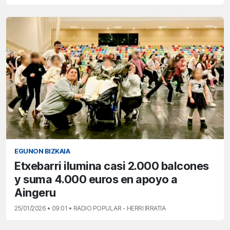
EGUNON BIZKAIA
Etxebarri ilumina casi 2.000 balcones
y suma 4.000 euros en apoyo a
Aingeru
25/01/2026 • 09:01 • RADIO POPULAR - HERRI IRRATIA