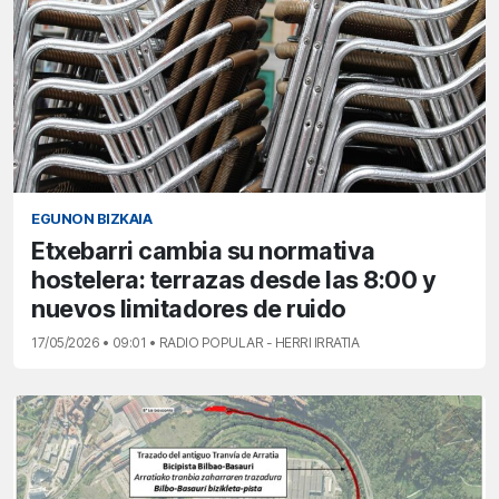
EGUNON BIZKAIA
Etxebarri cambia su normativa
hostelera: terrazas desde las 8:00 y
nuevos limitadores de ruido
17/05/2026 • 09:01 • RADIO POPULAR - HERRI IRRATIA