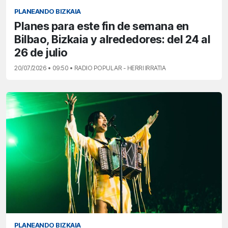
PLANEANDO BIZKAIA
Planes para este fin de semana en
Bilbao, Bizkaia y alrededores: del 24 al
26 de julio
20/07/2026 • 09:50 • RADIO POPULAR - HERRI IRRATIA
PLANEANDO BIZKAIA