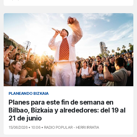
PLANEANDO BIZKAIA
Planes para este fin de semana en
Bilbao, Bizkaia y alrededores: del 19 al
21 de junio
15/06/2026 • 10:06 • RADIO POPULAR - HERRI IRRATIA