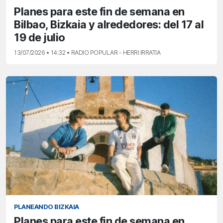
Planes para este fin de semana en
Bilbao, Bizkaia y alrededores: del 17 al
19 de julio
13/07/2026 • 14:32 • RADIO POPULAR - HERRI IRRATIA
PLANEANDO BIZKAIA
Planes para este fin de semana en