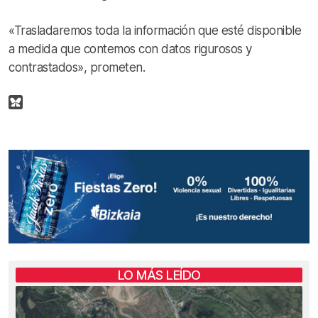
«Trasladaremos toda la información que esté disponible
a medida que contemos con datos rigurosos y
contrastados», prometen.
LO MÁS LEÍDO