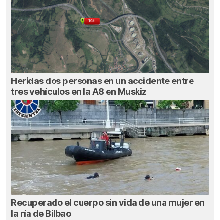
Heridas dos personas en un accidente entre
tres vehículos en la A8 en Muskiz
Recuperado el cuerpo sin vida de una mujer en
la ría de Bilbao