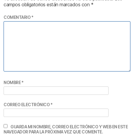
campos obligatorios están marcados con
*
COMENTARIO
*
NOMBRE
*
CORREO ELECTRÓNICO
*
GUARDA MI NOMBRE, CORREO ELECTRÓNICO Y WEB EN ESTE
NAVEGADOR PARA LA PRÓXIMA VEZ QUE COMENTE.