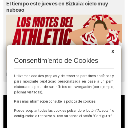
El tiempo este jueves en Bizkaia: cielo muy
nuboso
X
Consentimiento de Cookies
Los Motes del Athletic
Utilizamos cookies propias y de terceros para fines analíticos y
para mostrarle publicidad personalizada en base a un perfil
elaborado a partir de sus hábitos de navegación (por ejemplo,
páginas visitadas).
Para más información consulte la
política de cookies
.
Puede aceptar todas las cookies pulsando el botón "Aceptar" o
configurarlas o rechazar su uso pulsando el botón "Configurar".