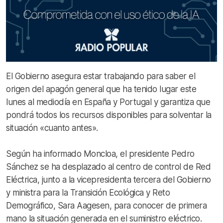
El Gobierno asegura estar trabajando para saber el
origen del apagón general que ha tenido lugar este
lunes al mediodía en España y Portugal y garantiza que
pondrá todos los recursos disponibles para solventar la
situación «cuanto antes».
Según ha informado Moncloa, el presidente Pedro
Sánchez se ha desplazado al centro de control de Red
Eléctrica, junto a la vicepresidenta tercera del Gobierno
y ministra para la Transición Ecológica y Reto
Demográfico, Sara Aagesen, para conocer de primera
mano la situación generada en el suministro eléctrico.