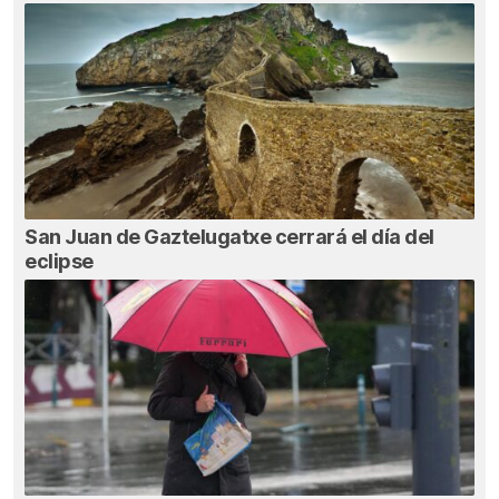
San Juan de Gaztelugatxe cerrará el día del
eclipse