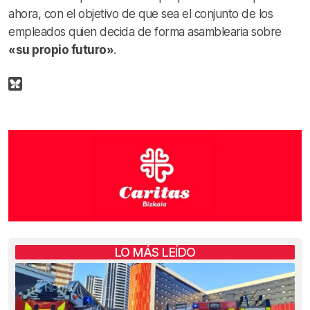
ahora, con el objetivo de que sea el conjunto de los
empleados quien decida de forma asamblearia sobre
«su propio futuro»
.
LO MÁS LEÍDO