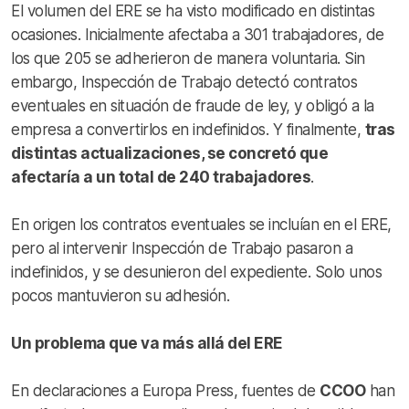
El volumen del ERE se ha visto modificado en distintas
ocasiones. Inicialmente afectaba a 301 trabajadores, de
los que 205 se adherieron de manera voluntaria. Sin
embargo, Inspección de Trabajo detectó contratos
eventuales en situación de fraude de ley, y obligó a la
empresa a convertirlos en indefinidos. Y finalmente,
tras
distintas actualizaciones, se concretó que
afectaría a un total de 240 trabajadores
.
En origen los contratos eventuales se incluían en el ERE,
pero al intervenir Inspección de Trabajo pasaron a
indefinidos, y se desunieron del expediente. Solo unos
pocos mantuvieron su adhesión.
Un problema que va más allá del ERE
En declaraciones a Europa Press, fuentes de
CCOO
han