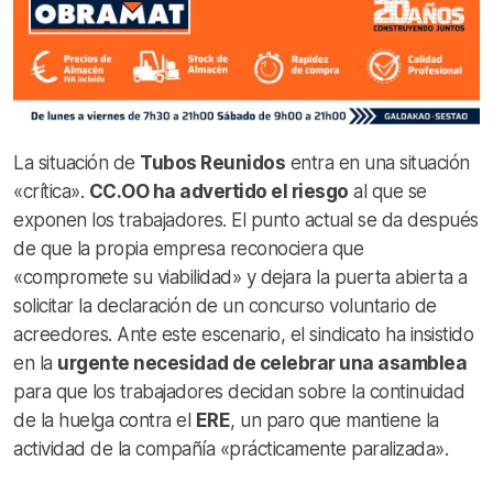
La situación de
Tubos Reunidos
entra en una situación
«crítica».
CC.OO ha advertido el riesgo
al que se
exponen los trabajadores. El punto actual se da después
de que la propia empresa reconociera que
«compromete su viabilidad» y dejara la puerta abierta a
solicitar la declaración de un concurso voluntario de
acreedores. Ante este escenario, el sindicato ha insistido
en la
urgente necesidad de celebrar una asamblea
para que los trabajadores decidan sobre la continuidad
de la huelga contra el
ERE
, un paro que mantiene la
actividad de la compañía «prácticamente paralizada».