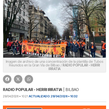
Imagen de archivo de una concentración de la plantilla de Tubos
Reunidos en la Gran Vía de Bilbao /
RADIO POPULAR - HERRI
IRRATIA
RADIO POPULAR - HERRI IRRATIA
| BILBAO
29/04/2026 • 10:21
ACTUALIZADO: 29/04/2026 • 10:32