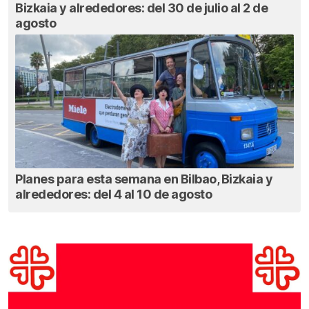
Bizkaia y alrededores: del 30 de julio al 2 de
agosto
Planes para esta semana en Bilbao, Bizkaia y
alrededores: del 4 al 10 de agosto