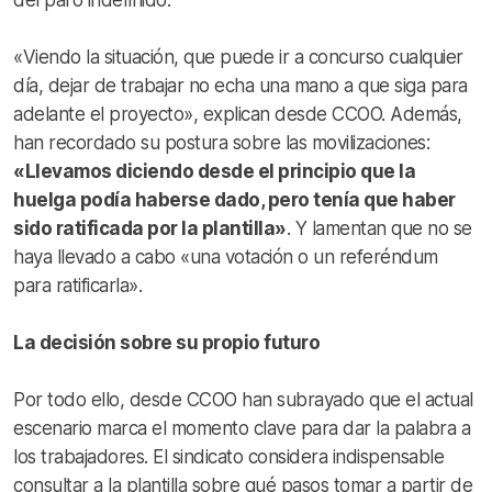
«Viendo la situación, que puede ir a concurso cualquier
día, dejar de trabajar no echa una mano a que siga para
adelante el proyecto», explican desde CCOO. Además,
han recordado su postura sobre las movilizaciones:
«Llevamos diciendo desde el principio que la
huelga podía haberse dado, pero tenía que haber
sido ratificada por la plantilla»
. Y lamentan que no se
haya llevado a cabo «una votación o un referéndum
para ratificarla».
La decisión sobre su propio futuro
Por todo ello, desde CCOO han subrayado que el actual
escenario marca el momento clave para dar la palabra a
los trabajadores. El sindicato considera indispensable
consultar a la plantilla sobre qué pasos tomar a partir de