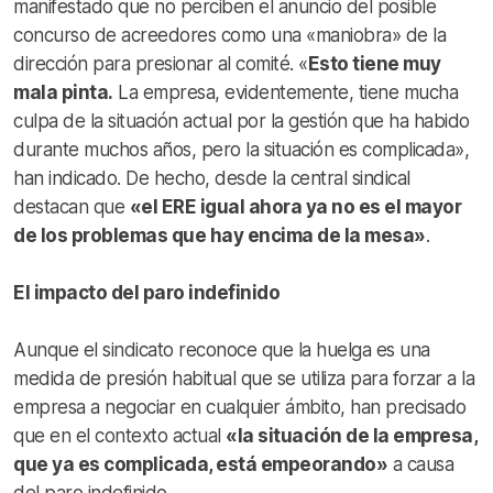
manifestado que no perciben el anuncio del posible
concurso de acreedores como una «maniobra» de la
dirección para presionar al comité. «
Esto tiene muy
mala pinta.
La empresa, evidentemente, tiene mucha
culpa de la situación actual por la gestión que ha habido
durante muchos años, pero la situación es complicada»,
han indicado. De hecho, desde la central sindical
destacan que
«el ERE igual ahora ya no es el mayor
de los problemas que hay encima de la mesa»
.
El impacto del paro indefinido
Aunque el sindicato reconoce que la huelga es una
medida de presión habitual que se utiliza para forzar a la
empresa a negociar en cualquier ámbito, han precisado
que en el contexto actual
«la situación de la empresa,
que ya es complicada, está empeorando»
a causa
del paro indefinido.