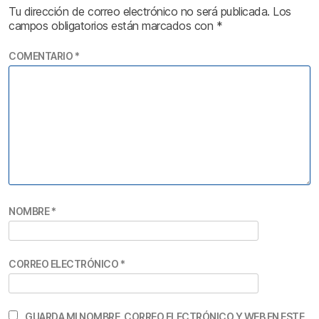
Tu dirección de correo electrónico no será publicada.
Los
campos obligatorios están marcados con
*
COMENTARIO
*
NOMBRE
*
CORREO ELECTRÓNICO
*
GUARDA MI NOMBRE, CORREO ELECTRÓNICO Y WEB EN ESTE