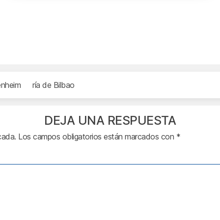
nheim
ría de Bilbao
DEJA UNA RESPUESTA
cada.
Los campos obligatorios están marcados con
*