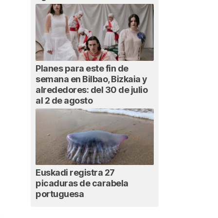
Planes para este fin de
semana en Bilbao, Bizkaia y
alrededores: del 30 de julio
al 2 de agosto
Euskadi registra 27
picaduras de carabela
portuguesa