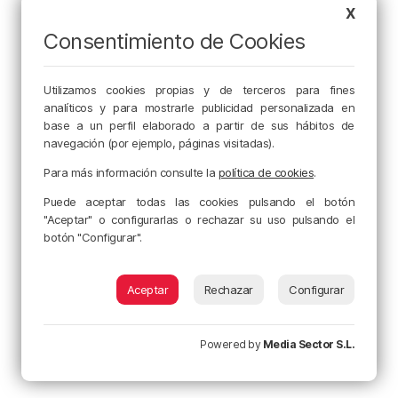
X
Consentimiento de Cookies
Utilizamos cookies propias y de terceros para fines
analíticos y para mostrarle publicidad personalizada en
base a un perfil elaborado a partir de sus hábitos de
navegación (por ejemplo, páginas visitadas).
Para más información consulte la
política de cookies
.
Puede aceptar todas las cookies pulsando el botón
"Aceptar" o configurarlas o rechazar su uso pulsando el
botón "Configurar".
Aceptar
Rechazar
Configurar
Powered by
Media Sector S.L.