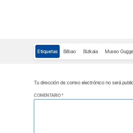
Etiquetas
Bilbao
Bizkaia
Museo Gugge
Tu dirección de correo electrónico no será publi
COMENTARIO
*