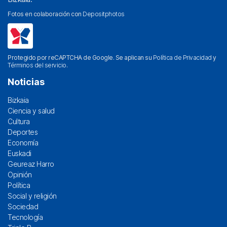
Fotos en colaboración con
Depositphotos
Protegido por reCAPTCHA de Google. Se aplican su
Política de Privacidad
y
Términos del servicio
.
Noticias
Bizkaia
Ciencia y salud
Cultura
Deportes
Economía
Euskadi
Geureaz Harro
Opinión
Política
Social y religión
Sociedad
Tecnología