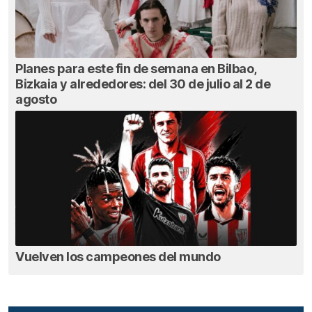
Planes para este fin de semana en Bilbao,
Bizkaia y alrededores: del 30 de julio al 2 de
agosto
Vuelven los campeones del mundo