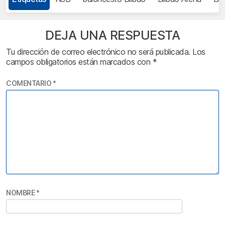
DEJA UNA RESPUESTA
Tu dirección de correo electrónico no será publicada.
Los
campos obligatorios están marcados con
*
COMENTARIO
*
NOMBRE
*