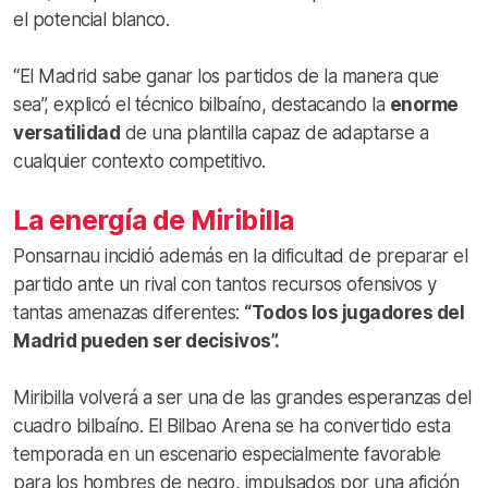
el potencial blanco.
“El Madrid sabe ganar los partidos de la manera que
sea”, explicó el técnico bilbaíno, destacando la
enorme
versatilidad
de una plantilla capaz de adaptarse a
cualquier contexto competitivo.
La energía de Miribilla
Ponsarnau incidió además en la dificultad de preparar el
partido ante un rival con tantos recursos ofensivos y
tantas amenazas diferentes:
“Todos los jugadores del
Madrid pueden ser decisivos”.
Miribilla volverá a ser una de las grandes esperanzas del
cuadro bilbaíno. El Bilbao Arena se ha convertido esta
temporada en un escenario especialmente favorable
para los hombres de negro, impulsados por una afición