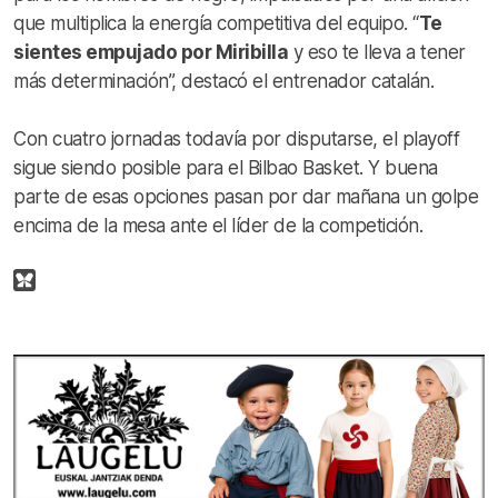
que multiplica la energía competitiva del equipo. “
Te
sientes empujado por Miribilla
y eso te lleva a tener
más determinación”, destacó el entrenador catalán.
Con cuatro jornadas todavía por disputarse, el playoff
sigue siendo posible para el Bilbao Basket. Y buena
parte de esas opciones pasan por dar mañana un golpe
encima de la mesa ante el líder de la competición.