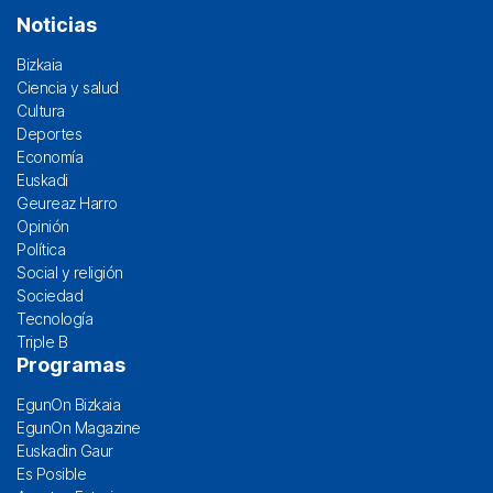
Noticias
Bizkaia
Ciencia y salud
Cultura
Deportes
Economía
Euskadi
Geureaz Harro
Opinión
Política
Social y religión
Sociedad
Tecnología
Triple B
Programas
EgunOn Bizkaia
EgunOn Magazine
Euskadin Gaur
Es Posible