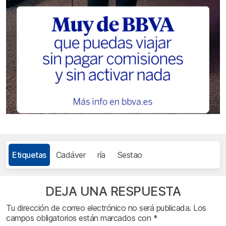
Etiquetas
Cadáver
ría
Sestao
DEJA UNA RESPUESTA
Tu dirección de correo electrónico no será publicada.
Los
campos obligatorios están marcados con
*