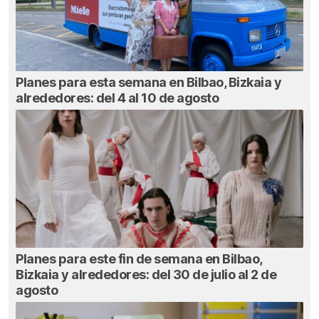
Planes para esta semana en Bilbao, Bizkaia y
alrededores: del 4 al 10 de agosto
Planes para este fin de semana en Bilbao,
Bizkaia y alrededores: del 30 de julio al 2 de
agosto