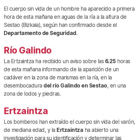
El cuerpo sin vida de un hombre ha aparecido a primera
hora de esta mañana en aguas de la ría a la altura de
Sestao (Bizkaia), según han confirmado desde el
Departamento de Seguridad
.
Río Galindo
La Ertzaintza ha recibido un aviso sobre las
6.25
horas
de esta mañana informando de la aparición de un
cadáver en la zona de marismas en la ría, en la
desembocadura
del río Galindo en Sestao
, en una
zona de lodos y piedras.
Ertzaintza
Los bomberos han extraído el cuerpo sin vida del varón,
de mediana edad, y la
Ertzaintza
ha abierto una
investigación para su identificación y determinar las