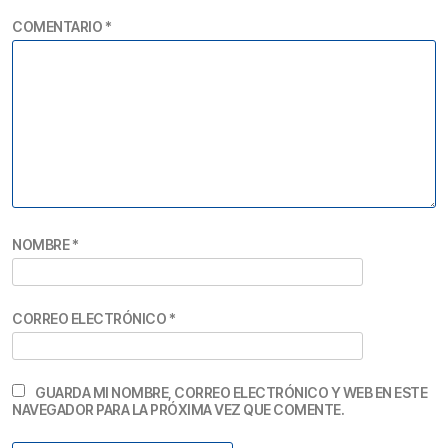
COMENTARIO
*
NOMBRE
*
CORREO ELECTRÓNICO
*
GUARDA MI NOMBRE, CORREO ELECTRÓNICO Y WEB EN ESTE
NAVEGADOR PARA LA PRÓXIMA VEZ QUE COMENTE.