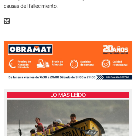
causas del fallecimiento.
LO MÁS LEÍDO