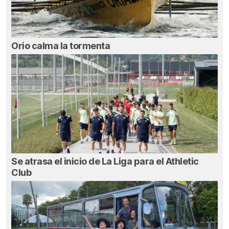
Orio calma la tormenta
Se atrasa el inicio de La Liga para el Athletic
Club