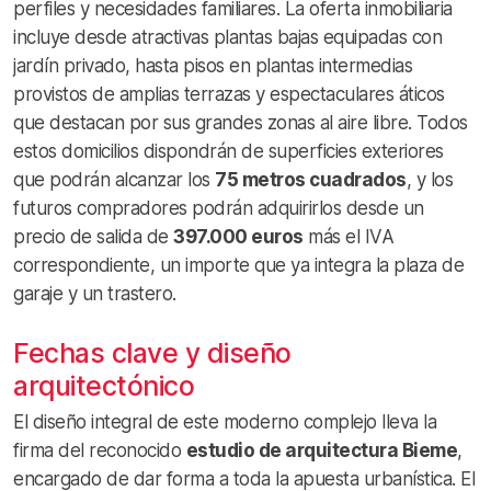
perfiles y necesidades familiares. La oferta inmobiliaria
incluye desde atractivas plantas bajas equipadas con
jardín privado, hasta pisos en plantas intermedias
provistos de amplias terrazas y espectaculares áticos
que destacan por sus grandes zonas al aire libre. Todos
estos domicilios dispondrán de superficies exteriores
que podrán alcanzar los
75 metros cuadrados
, y los
futuros compradores podrán adquirirlos desde un
precio de salida de
397.000 euros
más el IVA
correspondiente, un importe que ya integra la plaza de
garaje y un trastero.
Fechas clave y diseño
arquitectónico
El diseño integral de este moderno complejo lleva la
firma del reconocido
estudio de arquitectura Bieme
,
encargado de dar forma a toda la apuesta urbanística. El