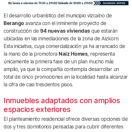
El desarrollo urbanístico del municipio vizcaíno de
Berango
avanza con el inminente proyecto de
construcción de
94 nuevas viviendas
que estarán
ubicadas en las inmediaciones de la zona de Aizkorri.
Esta iniciativa, cuya comercialización ya ha arrancado de
la mano de la promotora
Naiz Homes
, representa
únicamente la primera fase de un plan mucho más
amplio, ya que la compañía contempla desarrollar un
total de cinco promociones en la localidad hasta alcanzar
la cifra de casi trescientos pisos.
Inmuebles adaptados con amplios
espacios exteriores
El planteamiento residencial ofrece diversas opciones de
dos y tres dormitorios pensadas para cubrir diferentes