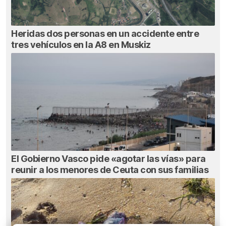
Heridas dos personas en un accidente entre
tres vehículos en la A8 en Muskiz
El Gobierno Vasco pide «agotar las vías» para
reunir a los menores de Ceuta con sus familias