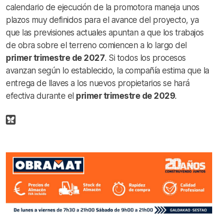
calendario de ejecución de la promotora maneja unos
plazos muy definidos para el avance del proyecto, ya
que las previsiones actuales apuntan a que los trabajos
de obra sobre el terreno comiencen a lo largo del
primer trimestre de 2027
. Si todos los procesos
avanzan según lo establecido, la compañía estima que la
entrega de llaves a los nuevos propietarios se hará
efectiva durante el
primer trimestre de 2029
.