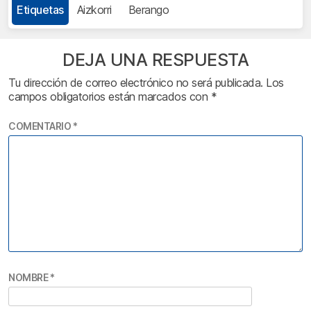
Etiquetas
Aizkorri
Berango
DEJA UNA RESPUESTA
Tu dirección de correo electrónico no será publicada.
Los
campos obligatorios están marcados con
*
COMENTARIO
*
NOMBRE
*