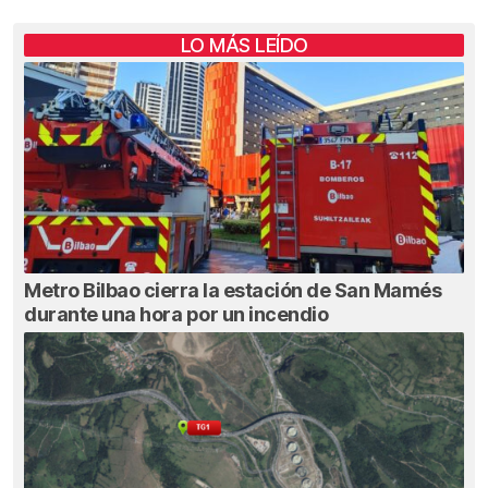
LO MÁS LEÍDO
Metro Bilbao cierra la estación de San Mamés
durante una hora por un incendio