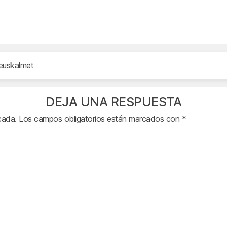
euskalmet
DEJA UNA RESPUESTA
cada.
Los campos obligatorios están marcados con
*