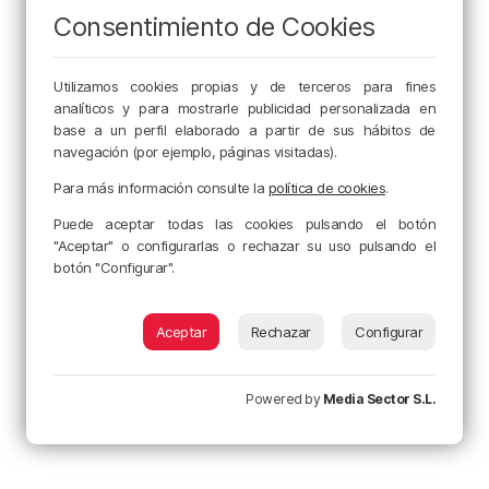
Consentimiento de Cookies
Utilizamos cookies propias y de terceros para fines
analíticos y para mostrarle publicidad personalizada en
base a un perfil elaborado a partir de sus hábitos de
navegación (por ejemplo, páginas visitadas).
Para más información consulte la
política de cookies
.
Puede aceptar todas las cookies pulsando el botón
"Aceptar" o configurarlas o rechazar su uso pulsando el
botón "Configurar".
Aceptar
Rechazar
Configurar
Powered by
Media Sector S.L.