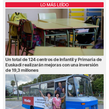
LO MÁS LEÍDO
Un total de 124 centros de Infantil y Primaria de
Euskadi realizarán mejoras con una inversión
de 19,3 millones