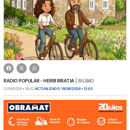
RADIO POPULAR - HERRI IRRATIA
| BILBAO
21/06/2026 • 09:02
ACTUALIZADO: 19/06/2026 • 12:03