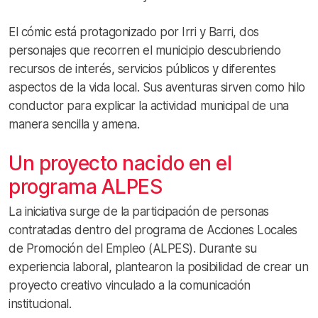
El cómic está protagonizado por Irri y Barri, dos
personajes que recorren el municipio descubriendo
recursos de interés, servicios públicos y diferentes
aspectos de la vida local. Sus aventuras sirven como hilo
conductor para explicar la actividad municipal de una
manera sencilla y amena.
Un proyecto nacido en el
programa ALPES
La iniciativa surge de la participación de personas
contratadas dentro del programa de Acciones Locales
de Promoción del Empleo (ALPES). Durante su
experiencia laboral, plantearon la posibilidad de crear un
proyecto creativo vinculado a la comunicación
institucional.