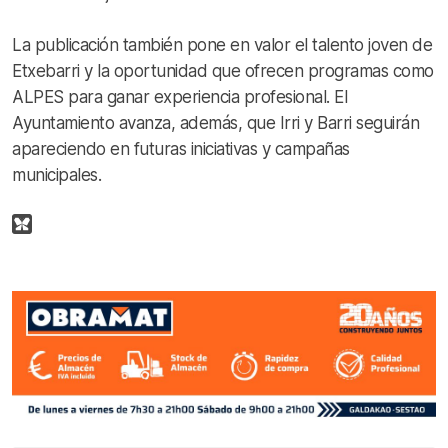
La publicación también pone en valor el talento joven de
Etxebarri y la oportunidad que ofrecen programas como
ALPES para ganar experiencia profesional. El
Ayuntamiento avanza, además, que Irri y Barri seguirán
apareciendo en futuras iniciativas y campañas
municipales.