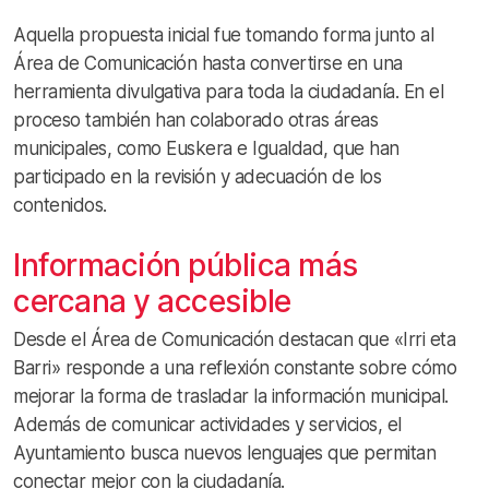
Aquella propuesta inicial fue tomando forma junto al
Área de Comunicación hasta convertirse en una
herramienta divulgativa para toda la ciudadanía. En el
proceso también han colaborado otras áreas
municipales, como Euskera e Igualdad, que han
participado en la revisión y adecuación de los
contenidos.
Información pública más
cercana y accesible
Desde el Área de Comunicación destacan que «Irri eta
Barri» responde a una reflexión constante sobre cómo
mejorar la forma de trasladar la información municipal.
Además de comunicar actividades y servicios, el
Ayuntamiento busca nuevos lenguajes que permitan
conectar mejor con la ciudadanía.