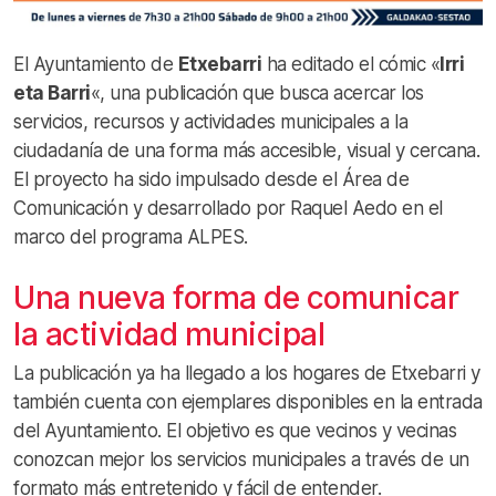
El Ayuntamiento de
Etxebarri
ha editado el cómic «
Irri
eta Barri
«, una publicación que busca acercar los
servicios, recursos y actividades municipales a la
ciudadanía de una forma más accesible, visual y cercana.
El proyecto ha sido impulsado desde el Área de
Comunicación y desarrollado por Raquel Aedo en el
marco del programa ALPES.
Una nueva forma de comunicar
la actividad municipal
La publicación ya ha llegado a los hogares de Etxebarri y
también cuenta con ejemplares disponibles en la entrada
del Ayuntamiento. El objetivo es que vecinos y vecinas
conozcan mejor los servicios municipales a través de un
formato más entretenido y fácil de entender.