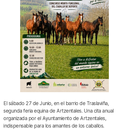
El sábado 27 de Junio, en el barrio de Traslaviña,
segunda feria equina de Artzentales. Una cita anual
organizada por el Ayuntamiento de Artzentales,
indispensable para los amantes de los caballos.