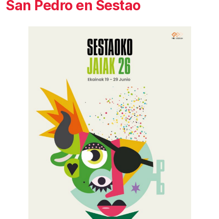
San Pedro en Sestao