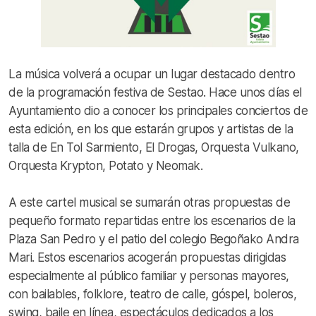
La música volverá a ocupar un lugar destacado dentro
de la programación festiva de Sestao. Hace unos días el
Ayuntamiento dio a conocer los principales conciertos de
esta edición, en los que estarán grupos y artistas de la
talla de En Tol Sarmiento, El Drogas, Orquesta Vulkano,
Orquesta Krypton, Potato y Neomak.
A este cartel musical se sumarán otras propuestas de
pequeño formato repartidas entre los escenarios de la
Plaza San Pedro y el patio del colegio Begoñako Andra
Mari. Estos escenarios acogerán propuestas dirigidas
especialmente al público familiar y personas mayores,
con bailables, folklore, teatro de calle, góspel, boleros,
swing, baile en línea, espectáculos dedicados a los