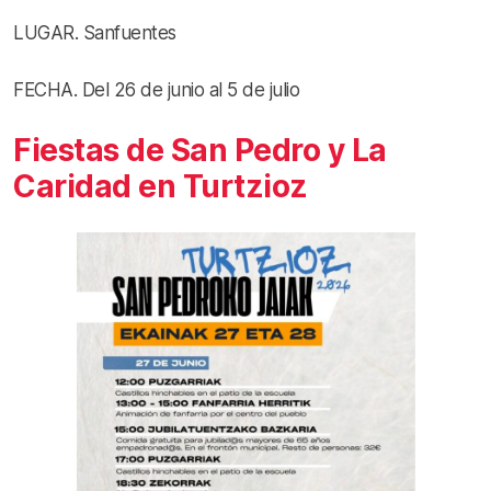
LUGAR. Sanfuentes
FECHA. Del 26 de junio al 5 de julio
Fiestas de San Pedro y La
Caridad en Turtzioz