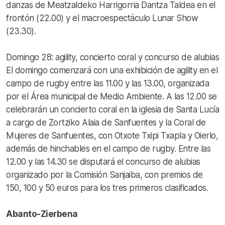
danzas de Meatzaldeko Harrigorria Dantza Taldea en el
frontón (22.00) y el macroespectáculo Lunar Show
(23.30).
Domingo 28: agility, concierto coral y concurso de alubias
El domingo comenzará con una exhibición de agility en el
campo de rugby entre las 11.00 y las 13.00, organizada
por el Área municipal de Medio Ambiente. A las 12.00 se
celebrarán un concierto coral en la iglesia de Santa Lucía
a cargo de Zortziko Alaia de Sanfuentes y la Coral de
Mujeres de Sanfuentes, con Otxote Txipi Txapla y Oierlo,
además de hinchables en el campo de rugby. Entre las
12.00 y las 14.30 se disputará el concurso de alubias
organizado por la Comisión Sanjaiba, con premios de
150, 100 y 50 euros para los tres primeros clasificados.
Abanto-Zierbena