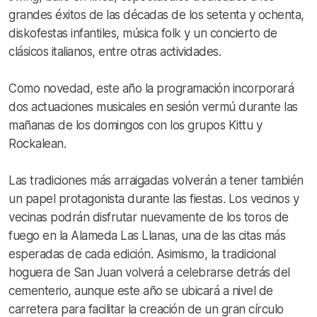
grandes éxitos de las décadas de los setenta y ochenta,
diskofestas infantiles, música folk y un concierto de
clásicos italianos, entre otras actividades.
Como novedad, este año la programación incorporará
dos actuaciones musicales en sesión vermú durante las
mañanas de los domingos con los grupos Kittu y
Rockalean.
Las tradiciones más arraigadas volverán a tener también
un papel protagonista durante las fiestas. Los vecinos y
vecinas podrán disfrutar nuevamente de los toros de
fuego en la Alameda Las Llanas, una de las citas más
esperadas de cada edición. Asimismo, la tradicional
hoguera de San Juan volverá a celebrarse detrás del
cementerio, aunque este año se ubicará a nivel de
carretera para facilitar la creación de un gran círculo