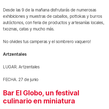
Desde las 9 de la mañana disfrutarás de numerosas
exhibiciones y muestras de caballos, pottokas y burros
autóctonos, con feria de productos y artesanías locales,
txoznas, catas y mucho más.
No olvides tus camperas y el sombrero vaquero!
Artzentales
LUGAR. Artzentales
FECHA. 27 de junio
Bar El Globo, un festival
culinario en miniatura