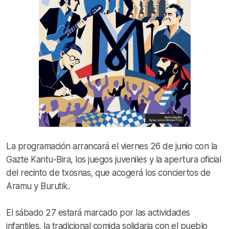
La programación arrancará el viernes 26 de junio con la
Gazte Kantu-Bira, los juegos juveniles y la apertura oficial
del recinto de txosnas, que acogerá los conciertos de
Aramu y Burutik.
El sábado 27 estará marcado por las actividades
infantiles, la tradicional comida solidaria con el pueblo