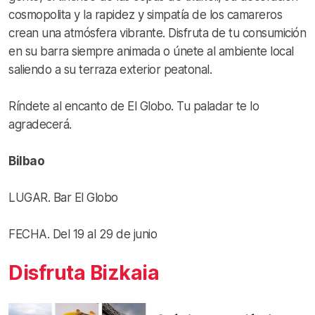
cosmopolita y la rapidez y simpatía de los camareros
crean una atmósfera vibrante. Disfruta de tu consumición
en su barra siempre animada o únete al ambiente local
saliendo a su terraza exterior peatonal.
Ríndete al encanto de El Globo. Tu paladar te lo
agradecerá.
Bilbao
LUGAR. Bar El Globo
FECHA. Del 19 al 29 de junio
Disfruta Bizkaia