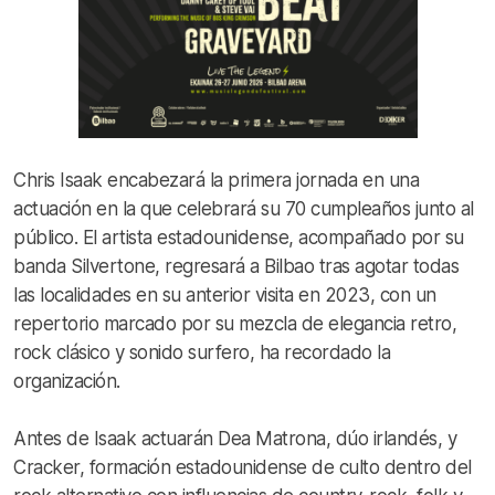
Chris Isaak encabezará la primera jornada en una
actuación en la que celebrará su 70 cumpleaños junto al
público. El artista estadounidense, acompañado por su
banda Silvertone, regresará a Bilbao tras agotar todas
las localidades en su anterior visita en 2023, con un
repertorio marcado por su mezcla de elegancia retro,
rock clásico y sonido surfero, ha recordado la
organización.
Antes de Isaak actuarán Dea Matrona, dúo irlandés, y
Cracker, formación estadounidense de culto dentro del