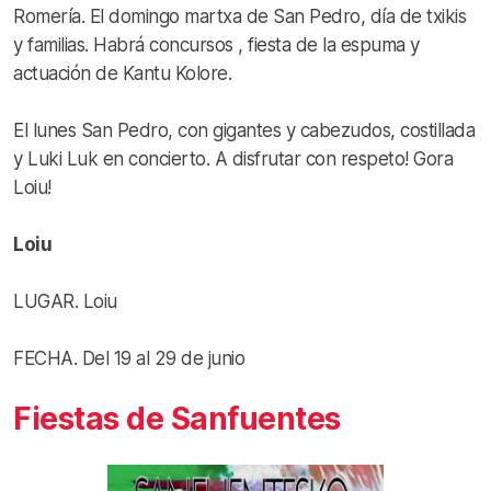
Romería. El domingo martxa de San Pedro, día de txikis
y familias. Habrá concursos , fiesta de la espuma y
actuación de Kantu Kolore.
El lunes San Pedro, con gigantes y cabezudos, costillada
y Luki Luk en concierto. A disfrutar con respeto! Gora
Loiu!
Loiu
LUGAR. Loiu
FECHA. Del 19 al 29 de junio
Fiestas de Sanfuentes