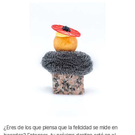
¿Eres de los que piensa que la felicidad se mide en