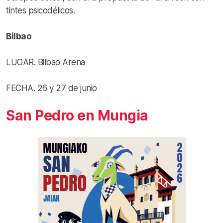
tintes psicodélicos.
Bilbao
LUGAR. Bilbao Arena
FECHA. 26 y 27 de junio
San Pedro en Mungia