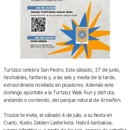
Turtzioz celebra San Pedro. Este sábado, 27 de junio,
hinchables, fanfarria y, a las seis y media de la tarde,
extraordinaria novillada sin picadores. Además este
domingo apúntate a la Turtzioz Walk Run y disfruta,
andando o corriendo, del parque natural de Armañón.
Trucios te invita, el sábado 4 de julio, a su fiesta en
Cueto, Kueto Zaldien Lasterketa. Habrá barbakoa,