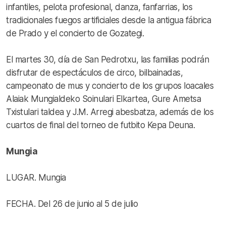
infantiles, pelota profesional, danza, fanfarrias, los
tradicionales fuegos artificiales desde la antigua fábrica
de Prado y el concierto de Gozategi.
El martes 30, día de San Pedrotxu, las familias podrán
disfrutar de espectáculos de circo, bilbainadas,
campeonato de mus y concierto de los grupos loacales
Alaiak Mungialdeko Soinulari Elkartea, Gure Ametsa
Txistulari taldea y J.M. Arregi abesbatza, además de los
cuartos de final del torneo de futbito Kepa Deuna.
Mungia
LUGAR. Mungia
FECHA. Del 26 de junio al 5 de julio