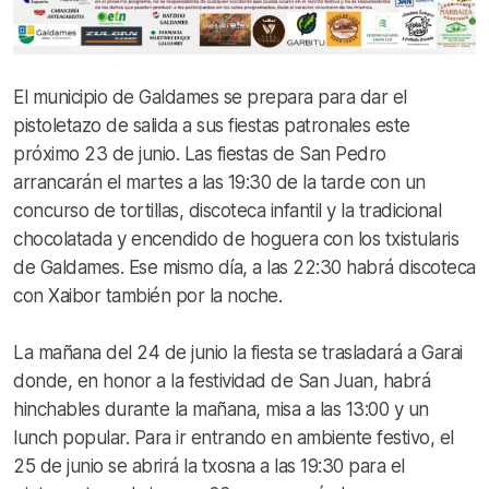
El municipio de Galdames se prepara para dar el
pistoletazo de salida a sus fiestas patronales este
próximo 23 de junio. Las fiestas de San Pedro
arrancarán el martes a las 19:30 de la tarde con un
concurso de tortillas, discoteca infantil y la tradicional
chocolatada y encendido de hoguera con los txistularis
de Galdames. Ese mismo día, a las 22:30 habrá discoteca
con Xaibor también por la noche.
La mañana del 24 de junio la fiesta se trasladará a Garai
donde, en honor a la festividad de San Juan, habrá
hinchables durante la mañana, misa a las 13:00 y un
lunch popular. Para ir entrando en ambiente festivo, el
25 de junio se abrirá la txosna a las 19:30 para el