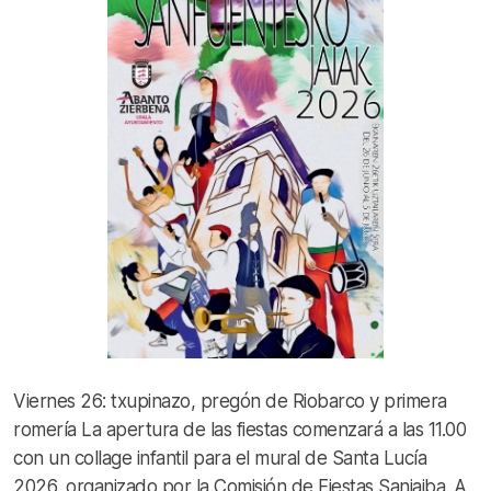
Viernes 26: txupinazo, pregón de Riobarco y primera
romería La apertura de las fiestas comenzará a las 11.00
con un collage infantil para el mural de Santa Lucía
2026, organizado por la Comisión de Fiestas Sanjaiba. A