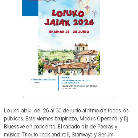
Loiuko jaiak!, del 26 al 30 de junio al ritmo de todos los
públicos. Este viernes txupinazo, Modus Operandi y Dj
Bluessive en concierto. El sábado día de Paellas y
música: Tributo rock and roll, Starways y Serum