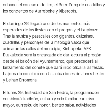
cubano, el concurso de tiro, el Beer-Pong de cuadrillas y
los conciertos de Aurrebeire y Xiberoots.
El domingo 28 llegará uno de los momentos más
esperados de las fiestas con el pregón y el txupinazo.
Tras la musica y pasacalles con gigantes, dulzainas,
cuadrillas y personajes de la mitología vasca que
animarán las calles del municipio, Kinttopeko AEK
Euskaltegia será la encargada de dar lectura al pregón
desde el balcón del Ayuntamiento, que precederá al
lanzamiento del cohete que dará inicio oficial a las festas.
La jornada concluirá con las actuaciones de Janus Lester
y Leihan Erromeria.
El lunes 29, festividad de San Pedro, la programación
combinará tradición, cultura y ocio familiar con misa
mayor, aurresku de honor, bertso saioa, actividades