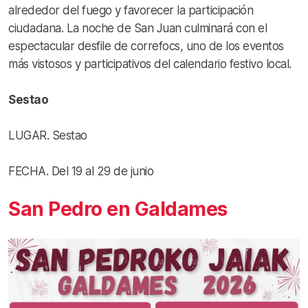
alrededor del fuego y favorecer la participación
ciudadana. La noche de San Juan culminará con el
espectacular desfile de correfocs, uno de los eventos
más vistosos y participativos del calendario festivo local.
Sestao
LUGAR. Sestao
FECHA. Del 19 al 29 de junio
San Pedro en Galdames