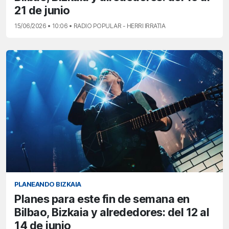
21 de junio
15/06/2026 • 10:06 • RADIO POPULAR - HERRI IRRATIA
PLANEANDO BIZKAIA
Planes para este fin de semana en
Bilbao, Bizkaia y alrededores: del 12 al
14 de junio