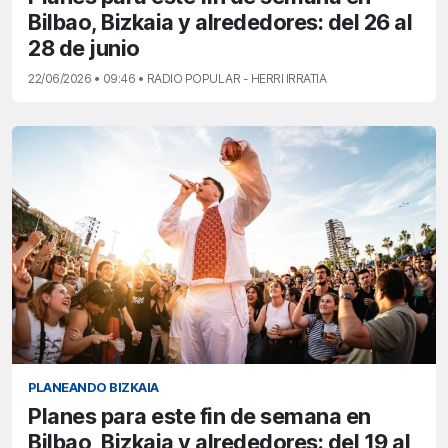
Bilbao, Bizkaia y alrededores: del 26 al
28 de junio
22/06/2026 • 09:46 • RADIO POPULAR - HERRI IRRATIA
PLANEANDO BIZKAIA
Planes para este fin de semana en
Bilbao, Bizkaia y alrededores: del 19 al