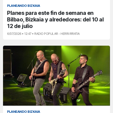
PLANEANDO BIZKAIA
Planes para este fin de semana en
Bilbao, Bizkaia y alrededores: del 10 al
12 de julio
6/07/2026 • 12:47 • RADIO POPULAR - HERRI IRRATIA
PLANEANDO BIZKAIA