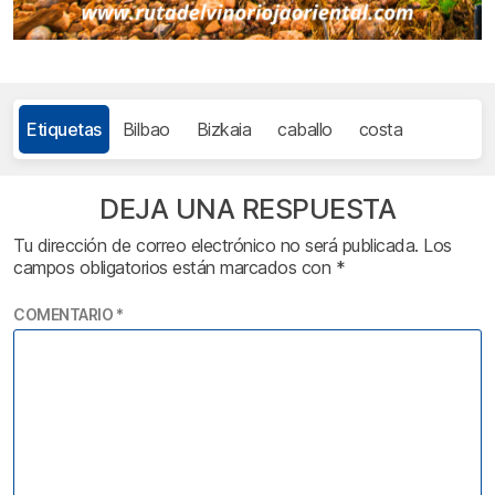
Etiquetas
Bilbao
Bizkaia
caballo
costa
DEJA UNA RESPUESTA
Tu dirección de correo electrónico no será publicada.
Los
campos obligatorios están marcados con
*
COMENTARIO
*