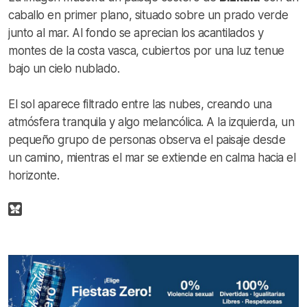
caballo en primer plano, situado sobre un prado verde
junto al mar. Al fondo se aprecian los acantilados y
montes de la costa vasca, cubiertos por una luz tenue
bajo un cielo nublado.
El sol aparece filtrado entre las nubes, creando una
atmósfera tranquila y algo melancólica. A la izquierda, un
pequeño grupo de personas observa el paisaje desde
un camino, mientras el mar se extiende en calma hacia el
horizonte.