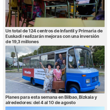
Un total de 124 centros de Infantil y Primaria de
Euskadi realizarán mejoras con una inversión
de 19,3 millones
Planes para esta semana en Bilbao, Bizkaia y
alrededores: del 4 al 10 de agosto