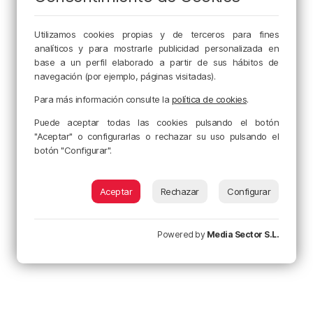
Utilizamos cookies propias y de terceros para fines
analíticos y para mostrarle publicidad personalizada en
base a un perfil elaborado a partir de sus hábitos de
navegación (por ejemplo, páginas visitadas).
Para más información consulte la
política de cookies
.
Puede aceptar todas las cookies pulsando el botón
"Aceptar" o configurarlas o rechazar su uso pulsando el
botón "Configurar".
Aceptar
Rechazar
Configurar
Powered by
Media Sector S.L.