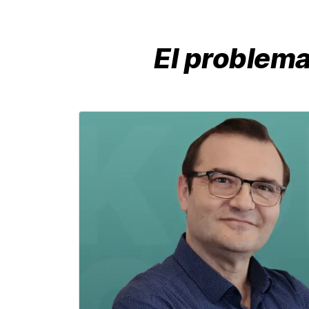
El problema 