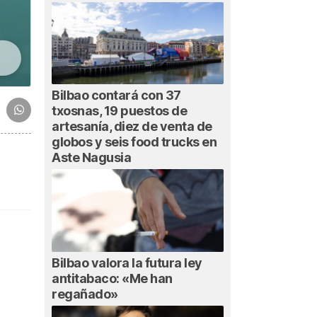
Bilbao contará con 37
txosnas, 19 puestos de
artesanía, diez de venta de
globos y seis food trucks en
Aste Nagusia
Bilbao valora la futura ley
antitabaco: «Me han
regañado»