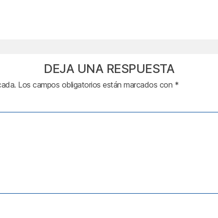
DEJA UNA RESPUESTA
cada.
Los campos obligatorios están marcados con
*