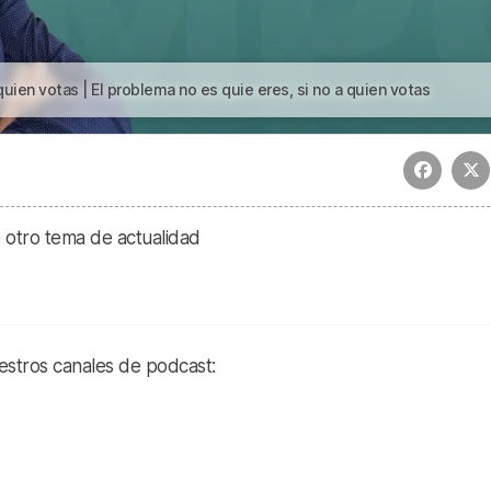
quien votas | El problema no es quie eres, si no a quien votas
otro tema de actualidad
estros canales de podcast: