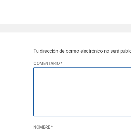
Tu dirección de correo electrónico no será publi
COMENTARIO
*
NOMBRE
*