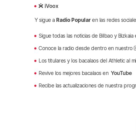
iVoox
Y sigue a
Radio Popular
en las redes sociale
Sigue todas las noticias de Bilbao y Bizkai
Conoce la radio desde dentro en nuestro
Los titulares y los bacalaos del Athletic al 
Revive los mejores bacalaos en
YouTube
Recibe las actualizaciones de nuestra prog