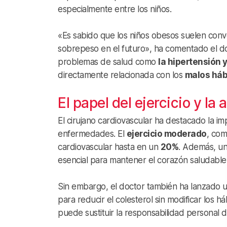
especialmente entre los niños.
«Es sabido que los niños obesos suelen conver
sobrepeso en el futuro», ha comentado el doc
problemas de salud como
la hipertensión y
directamente relacionada con los
malos háb
El papel del ejercicio y la
El cirujano cardiovascular ha destacado la im
enfermedades. El
ejercicio moderado
, com
cardiovascular hasta en un
20%
. Además, un
esencial para mantener el corazón saludable
Sin embargo, el doctor también ha lanzado u
para reducir el colesterol sin modificar los 
puede sustituir la responsabilidad personal d