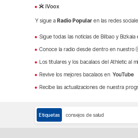
iVoox
Y sigue a
Radio Popular
en las redes sociale
Sigue todas las noticias de Bilbao y Bizkai
Conoce la radio desde dentro en nuestro
Los titulares y los bacalaos del Athletic al 
Revive los mejores bacalaos en
YouTube
Recibe las actualizaciones de nuestra prog
Etiquetas
consejos de salud