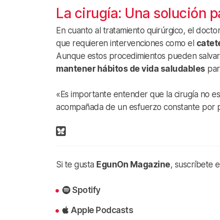
La cirugía: Una solución p
En cuanto al tratamiento quirúrgico, el docto
que requieren intervenciones como el
catet
Aunque estos procedimientos pueden salvar 
mantener hábitos de vida saludables
par
«Es importante entender que la cirugía no es 
acompañada de un esfuerzo constante por pa
Si te gusta
EgunOn Magazine
, suscríbete 
Spotify
Apple Podcasts