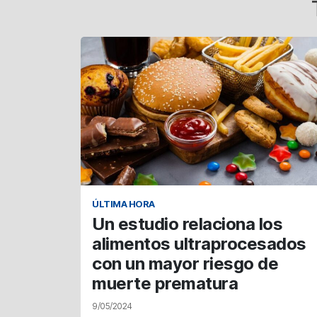
ÚLTIMA HORA
Un estudio relaciona los
alimentos ultraprocesados
con un mayor riesgo de
muerte prematura
9/05/2024