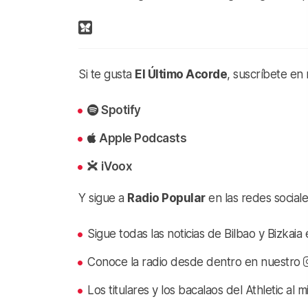
Si te gusta
El Último Acorde
, suscríbete en
Spotify
Apple Podcasts
iVoox
Y sigue a
Radio Popular
en las redes sociale
Sigue todas las noticias de Bilbao y Bizkai
Conoce la radio desde dentro en nuestro
Los titulares y los bacalaos del Athletic al 