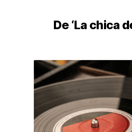
De ‘La chica d