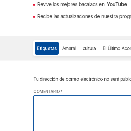
Revive los mejores bacalaos en
YouTube
Recibe las actualizaciones de nuestra prog
Etiquetas
Amaral
cultura
El Último Aco
Tu dirección de correo electrónico no será publi
COMENTARIO
*