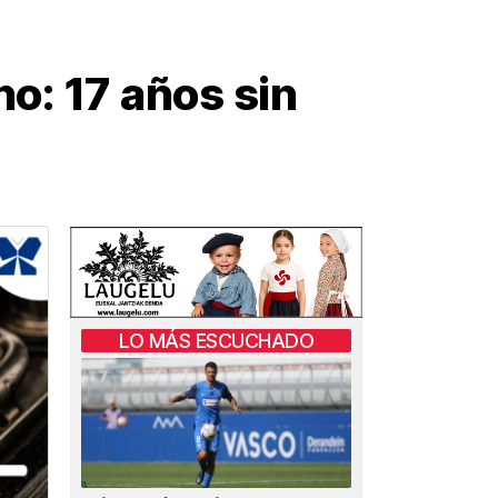
no: 17 años sin
LO MÁS ESCUCHADO