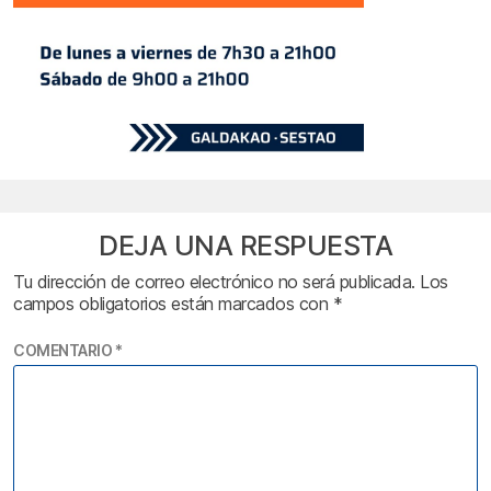
DEJA UNA RESPUESTA
Tu dirección de correo electrónico no será publicada.
Los
campos obligatorios están marcados con
*
COMENTARIO
*