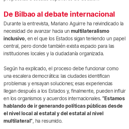
De Bilbao al debate internacional
Durante la entrevista, Mariano Aguirre ha reivindicado la
necesidad de avanzar hacia un
multilateralismo
inclusivo
, en el que los Estados sigan teniendo un papel
central, pero donde también exista espacio para las
instituciones locales y la ciudadanía organizada.
Según ha explicado, el proceso debe funcionar como
una escalera democrática: las ciudades identifican
problemas y ensayan soluciones; esas experiencias
llegan después a los Estados y, finalmente, pueden influir
en los organismos y acuerdos internacionales.
“Estamos
hablando de ir generando políticas públicas desde
el nivel local al estatal y del estatal al nivel
multilateral”
, ha resumido.