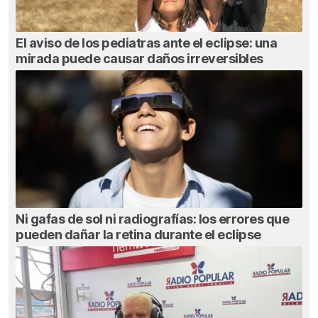
El aviso de los pediatras ante el eclipse: una
mirada puede causar daños irreversibles
Ni gafas de sol ni radiografías: los errores que
pueden dañar la retina durante el eclipse