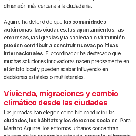
dimensión más cercana a la ciudadanía.
Aguirre ha defendido que
las comunidades
autónomas, las ciudades, los ayuntamientos, las
empresas, las iglesias y la sociedad civil también
pueden contribuir a construir nuevas políticas
internacionales
. El coordinador ha destacado que
muchas soluciones innovadoras nacen precisamente en
el ámbito local y pueden acabar influyendo en
decisiones estatales o multilaterales.
Vivienda, migraciones y cambio
climático desde las ciudades
Las jornadas han elegido como hilo conductor las
ciudades, los hábitats y los derechos sociales
. Para
Mariano Aguirre, los entornos urbanos concentran