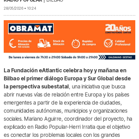
28/05/2026 • 10:24
La Fundación eAtlantic celebra hoy y mañana en
Bilbao el primer diálogo Europa y Sur Global desde
la perspectiva subestatal
, una iniciativa que busca
abrir nuevas vías de relación entre Europa y los países
emergentes a partir de la experiencia de ciudades,
comunidades autónomas, municipios y organizaciones
sociales. Mariano Aguirre, coordinador del proyecto, ha
explicado en Radio Popular-Herri Irratia que el objetivo
es conectar los problemas locales con los grandes