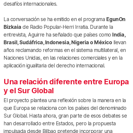
desafíos internacionales.
La conversación se ha emitido en el programa
EgunOn
Bizkaia
de Radio Popular-Herri Irratia. Durante la
entrevista, Aguirre ha señalado que países como
India,
Brasil, Sudáfrica, Indonesia, Nigeria o México
llevan
años reclamando reformas en el sistema multilateral, en
Naciones Unidas, en las relaciones comerciales y en la
aplicación igualitaria del derecho internacional.
Una relación diferente entre Europa
y el Sur Global
El proyecto plantea una reflexión sobre la manera en la
que Europa se relaciona con los países del denominado
Sur Global. Hasta ahora, gran parte de esos debates se
han desarrollado entre Estados, pero la propuesta
impulsada desde Bilbao pretende incorporar una