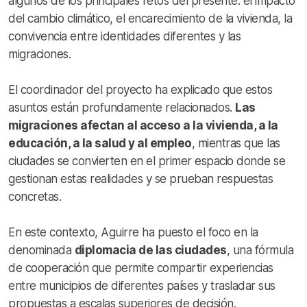
algunos de los principales retos del presente: el impacto
del cambio climático, el encarecimiento de la vivienda, la
convivencia entre identidades diferentes y las
migraciones.
El coordinador del proyecto ha explicado que estos
asuntos están profundamente relacionados.
Las
migraciones afectan al acceso a la vivienda, a la
educación, a la salud y al empleo
, mientras que las
ciudades se convierten en el primer espacio donde se
gestionan estas realidades y se prueban respuestas
concretas.
En este contexto, Aguirre ha puesto el foco en la
denominada
diplomacia de las ciudades
, una fórmula
de cooperación que permite compartir experiencias
entre municipios de diferentes países y trasladar sus
propuestas a escalas superiores de decisión.