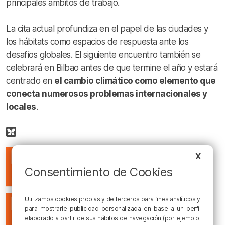
principales ámbitos de trabajo.
La cita actual profundiza en el papel de las ciudades y
los hábitats como espacios de respuesta ante los
desafíos globales. El siguiente encuentro también se
celebrará en Bilbao antes de que termine el año y estará
centrado en
el cambio climático como elemento que
conecta numerosos problemas internacionales y
locales
.
X
Consentimiento de Cookies
Utilizamos cookies propias y de terceros para fines analíticos y
para mostrarle publicidad personalizada en base a un perfil
elaborado a partir de sus hábitos de navegación (por ejemplo,