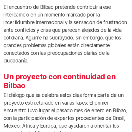
El encuentro de Bilbao pretende contribuir a ese
intercambio en un momento marcado por la
incertidumbre internacional y la sensación de frustración
ante conflictos y crisis que parecen alejados de la vida
cotidiana. Aguirre ha subrayado, sin embargo, que los
grandes problemas globales están directamente
conectados con las preocupaciones diarias de la
ciudadanía.
Un proyecto con continuidad en
Bilbao
El diálogo que se celebra estos días forma parte de un
proyecto estructurado en varias fases. El primer
encuentro tuvo lugar el pasado mes de enero en Bilbao,
con la participación de expertos procedentes de Brasil,
México, África y Europa, que ayudaron a orientar los