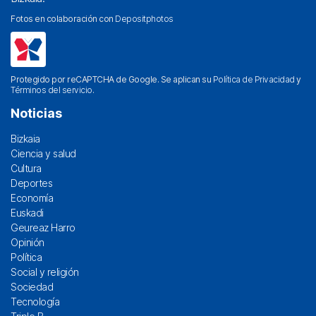
Fotos en colaboración con
Depositphotos
Protegido por reCAPTCHA de Google. Se aplican su
Política de Privacidad
y
Términos del servicio
.
Noticias
Bizkaia
Ciencia y salud
Cultura
Deportes
Economía
Euskadi
Geureaz Harro
Opinión
Política
Social y religión
Sociedad
Tecnología