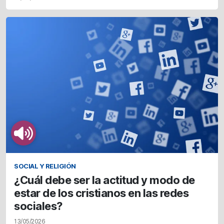
SOCIAL Y RELIGIÓN
¿Cuál debe ser la actitud y modo de
estar de los cristianos en las redes
sociales?
13/05/2026