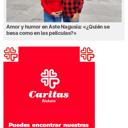
Amor y humor en Aste Nagusia: «¿Quién se
besa como en las películas?»