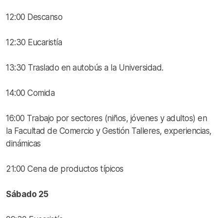
12:00 Descanso
12:30 Eucaristía
13:30 Traslado en autobús a la Universidad.
14:00 Comida
16:00 Trabajo por sectores (niños, jóvenes y adultos) en
la Facultad de Comercio y Gestión Talleres, experiencias,
dinámicas
21:00 Cena de productos típicos
Sábado 25