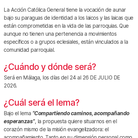
La Acción Católica General tiene la vocación de aunar
bajo su paraguas de identidad a los laicos y las laicas que
están comprometidas en la vida de las parroquias. Que
aunque no tienen una pertenencia a movimientos
específicos o a grupos eclesiales, están vinculados a la
comunidad parroquial.
¿Cuándo y dónde será?
Será en Málaga, los días del 24 al 26 DE JULIO DE
2026.
¿Cuál será el lema?
Bajo el lema
“Compartiendo caminos, acompañando
esperanzas”
, la propuesta quiere situarnos en el
corazón mismo de la misión evangelizadora: el
acompañamiento. Tanto en su dimensión personal como