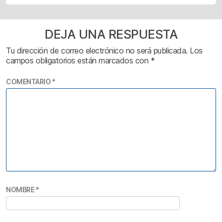
DEJA UNA RESPUESTA
Tu dirección de correo electrónico no será publicada.
Los
campos obligatorios están marcados con
*
COMENTARIO
*
NOMBRE
*