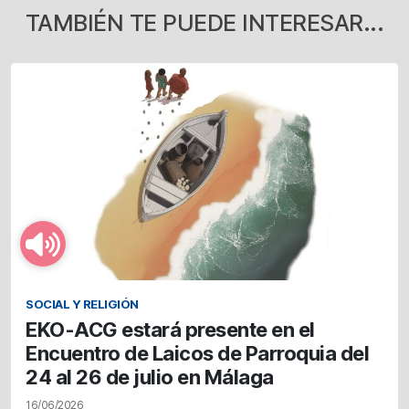
TAMBIÉN TE PUEDE INTERESAR...
SOCIAL Y RELIGIÓN
EKO-ACG estará presente en el
Encuentro de Laicos de Parroquia del
24 al 26 de julio en Málaga
16/06/2026