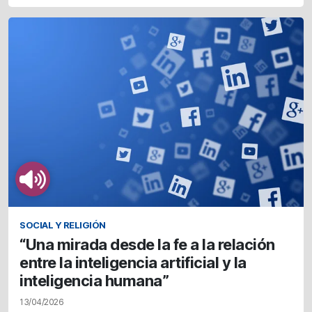
SOCIAL Y RELIGIÓN
“Una mirada desde la fe a la relación
entre la inteligencia artificial y la
inteligencia humana”
13/04/2026