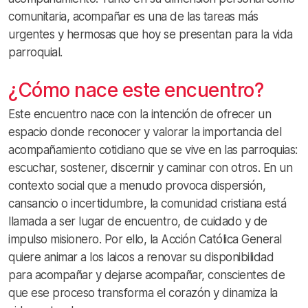
comunitaria, acompañar es una de las tareas más
urgentes y hermosas que hoy se presentan para la vida
parroquial.
¿Cómo nace este encuentro?
Este encuentro nace con la intención de ofrecer un
espacio donde reconocer y valorar la importancia del
acompañamiento cotidiano que se vive en las parroquias:
escuchar, sostener, discernir y caminar con otros. En un
contexto social que a menudo provoca dispersión,
cansancio o incertidumbre, la comunidad cristiana está
llamada a ser lugar de encuentro, de cuidado y de
impulso misionero. Por ello, la Acción Católica General
quiere animar a los laicos a renovar su disponibilidad
para acompañar y dejarse acompañar, conscientes de
que ese proceso transforma el corazón y dinamiza la