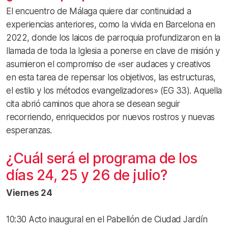
El encuentro de Málaga quiere dar continuidad a
experiencias anteriores, como la vivida en Barcelona en
2022, donde los laicos de parroquia profundizaron en la
llamada de toda la Iglesia a ponerse en clave de misión y
asumieron el compromiso de «ser audaces y creativos
en esta tarea de repensar los objetivos, las estructuras,
el estilo y los métodos evangelizadores» (EG 33). Aquella
cita abrió caminos que ahora se desean seguir
recorriendo, enriquecidos por nuevos rostros y nuevas
esperanzas.
¿Cuál será el programa de los
días 24, 25 y 26 de julio?
Viernes 24
10:30 Acto inaugural en el Pabellón de Ciudad Jardín