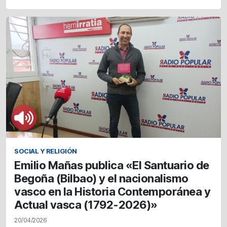
SOCIAL Y RELIGIÓN
Emilio Mañas publica «El Santuario de
Begoña (Bilbao) y el nacionalismo
vasco en la Historia Contemporánea y
Actual vasca (1792-2026)»
20/04/2026