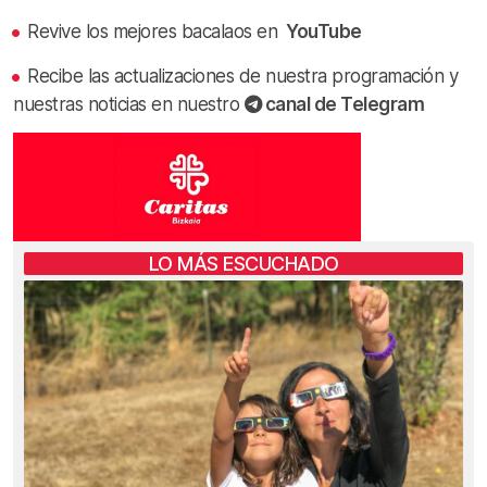
Revive los mejores bacalaos en
YouTube
Recibe las actualizaciones de nuestra programación y
nuestras noticias en nuestro
canal de Telegram
LO MÁS ESCUCHADO