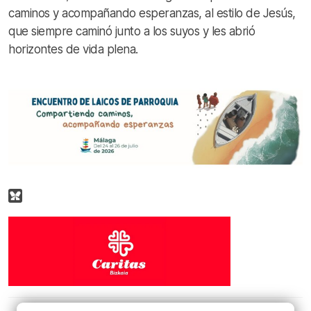
caminos y acompañando esperanzas, al estilo de Jesús,
que siempre caminó junto a los suyos y les abrió
horizontes de vida plena.