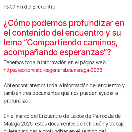
13:00 Fin del Encuentro
¿Cómo podemos profundizar en
el contenido del encuentro y su
lema “Compartiendo caminos,
acompañando esperanzas”?
Tenemos toda la información en el página web:
https://accioncatolicageneral.es/malaga-2026
Ahí encontraremos toda la información del encuentro y
también tres documentos que nos pueden ayudar a
profundizar.
En el marco del Encuentro de Laicos de Parroquia de
Málaga 2026, estos documentos de refl exión y trabajo
quieren ayudar a profundizar en el sentido del