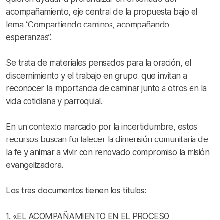
acompañamiento, eje central de la propuesta bajo el
lema “Compartiendo caminos, acompañando
esperanzas”.
Se trata de materiales pensados para la oración, el
discernimiento y el trabajo en grupo, que invitan a
reconocer la importancia de caminar junto a otros en la
vida cotidiana y parroquial.
En un contexto marcado por la incertidumbre, estos
recursos buscan fortalecer la dimensión comunitaria de
la fe y animar a vivir con renovado compromiso la misión
evangelizadora.
Los tres documentos tienen los títulos:
1. «EL ACOMPAÑAMIENTO EN EL PROCESO