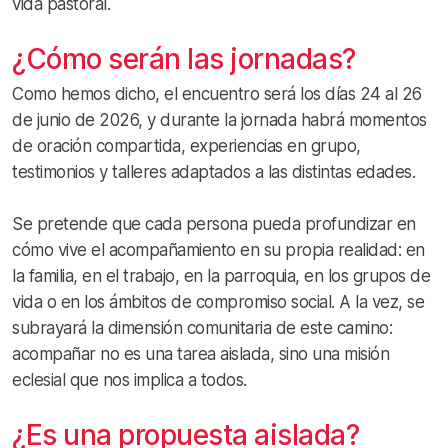
vida pastoral.
¿Cómo serán las jornadas?
Como hemos dicho, el encuentro será los días 24 al 26
de junio de 2026, y durante la jornada habrá momentos
de oración compartida, experiencias en grupo,
testimonios y talleres adaptados a las distintas edades.
Se pretende que cada persona pueda profundizar en
cómo vive el acompañamiento en su propia realidad: en
la familia, en el trabajo, en la parroquia, en los grupos de
vida o en los ámbitos de compromiso social. A la vez, se
subrayará la dimensión comunitaria de este camino:
acompañar no es una tarea aislada, sino una misión
eclesial que nos implica a todos.
¿Es una propuesta aislada?