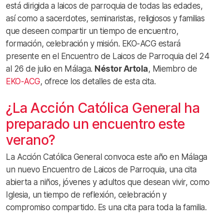
está dirigida a laicos de parroquia de todas las edades,
así como a sacerdotes, seminaristas, religiosos y familias
que deseen compartir un tiempo de encuentro,
formación, celebración y misión. EKO-ACG estará
presente en el Encuentro de Laicos de Parroquia del 24
al 26 de julio en Málaga.
Néstor Artola
, Miembro de
EKO-ACG
, ofrece los detalles de esta cita.
¿La Acción Católica General ha
preparado un encuentro este
verano?
La Acción Católica General convoca este año en Málaga
un nuevo Encuentro de Laicos de Parroquia, una cita
abierta a niños, jóvenes y adultos que desean vivir, como
Iglesia, un tiempo de reflexión, celebración y
compromiso compartido. Es una cita para toda la familia.