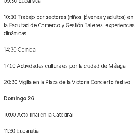
09:30 Eucaristía
10:30 Trabajo por sectores (niños, jóvenes y adultos) en
la Facultad de Comercio y Gestión Talleres, experiencias,
dinámicas
14:30 Comida
17:00 Actividades culturales por la ciudad de Málaga
20:30 Vigilia en la Plaza de la Victoria Concierto festivo
Domingo 26
10:00 Acto final en la Catedral
11:30 Eucaristía