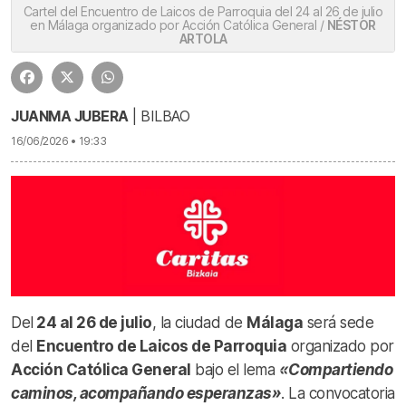
Cartel del Encuentro de Laicos de Parroquia del 24 al 26 de julio
en Málaga organizado por Acción Católica General /
NÉSTOR
ARTOLA
JUANMA JUBERA
| BILBAO
16/06/2026 • 19:33
Del
24 al 26 de julio
, la ciudad de
Málaga
será sede
del
Encuentro de Laicos de Parroquia
organizado por
Acción Católica General
bajo el lema
«Compartiendo
caminos, acompañando esperanzas»
. La convocatoria