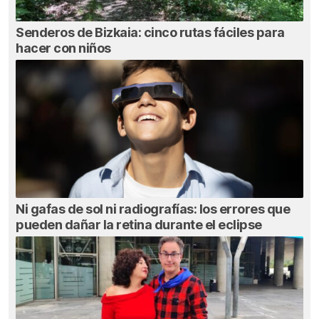
Senderos de Bizkaia: cinco rutas fáciles para
hacer con niños
Ni gafas de sol ni radiografías: los errores que
pueden dañar la retina durante el eclipse