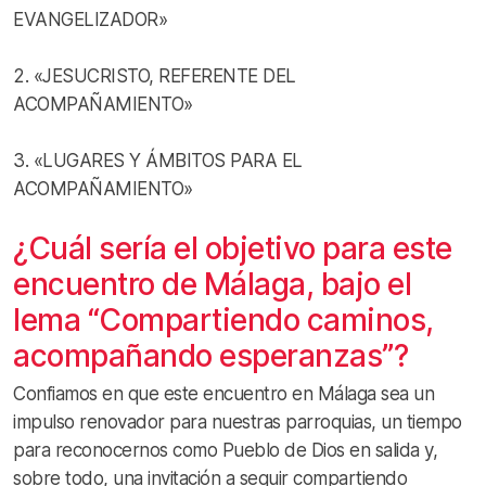
EVANGELIZADOR»
2. «JESUCRISTO, REFERENTE DEL
ACOMPAÑAMIENTO»
3. «LUGARES Y ÁMBITOS PARA EL
ACOMPAÑAMIENTO»
¿Cuál sería el objetivo para este
encuentro de Málaga, bajo el
lema “Compartiendo caminos,
acompañando esperanzas”?
Confiamos en que este encuentro en Málaga sea un
impulso renovador para nuestras parroquias, un tiempo
para reconocernos como Pueblo de Dios en salida y,
sobre todo, una invitación a seguir compartiendo