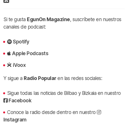
Si te gusta
EgunOn Magazine
, suscríbete en nuestros
canales de podcast:
Spotify
Apple Podcasts
iVoox
Y sigue a
Radio Popular
en las redes sociales:
Sigue todas las noticias de Bilbao y Bizkaia en nuestro
Facebook
Conoce la radio desde dentro en nuestro
Instagram