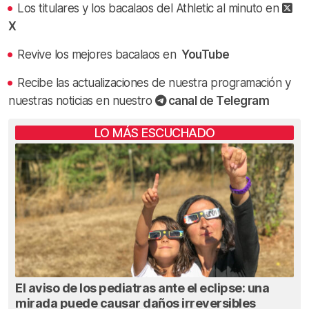
Los titulares y los bacalaos del Athletic al minuto en
X
Revive los mejores bacalaos en
YouTube
Recibe las actualizaciones de nuestra programación y
nuestras noticias en nuestro
canal de Telegram
LO MÁS ESCUCHADO
El aviso de los pediatras ante el eclipse: una
mirada puede causar daños irreversibles