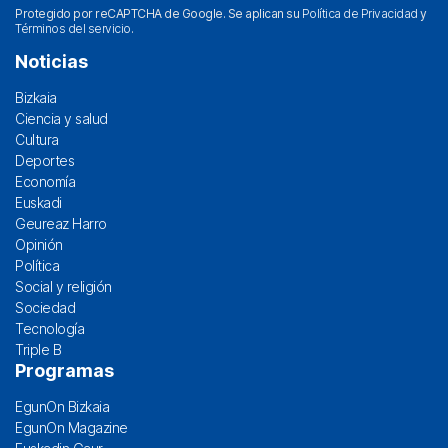
Protegido por reCAPTCHA de Google. Se aplican su
Política de Privacidad
y
Términos del servicio
.
Noticias
Bizkaia
Ciencia y salud
Cultura
Deportes
Economía
Euskadi
Geureaz Harro
Opinión
Política
Social y religión
Sociedad
Tecnología
Triple B
Programas
EgunOn Bizkaia
EgunOn Magazine