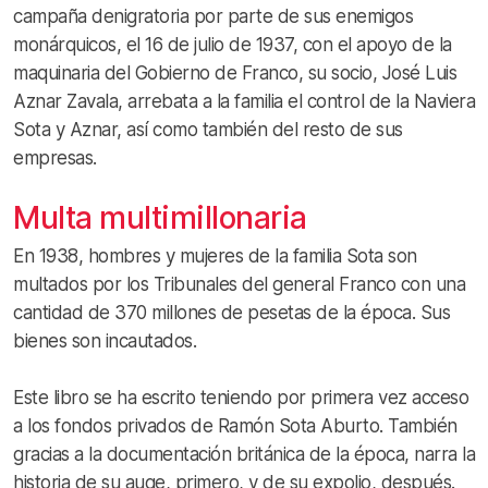
campaña denigratoria por parte de sus enemigos
monárquicos, el 16 de julio de 1937, con el apoyo de la
maquinaria del Gobierno de Franco, su socio, José Luis
Aznar Zavala, arrebata a la familia el control de la Naviera
Sota y Aznar, así como también del resto de sus
empresas.
Multa multimillonaria
En 1938, hombres y mujeres de la familia Sota son
multados por los Tribunales del general Franco con una
cantidad de 370 millones de pesetas de la época. Sus
bienes son incautados.
Este libro se ha escrito teniendo por primera vez acceso
a los fondos privados de Ramón Sota Aburto. También
gracias a la documentación británica de la época, narra la
historia de su auge, primero, y de su expolio, después.