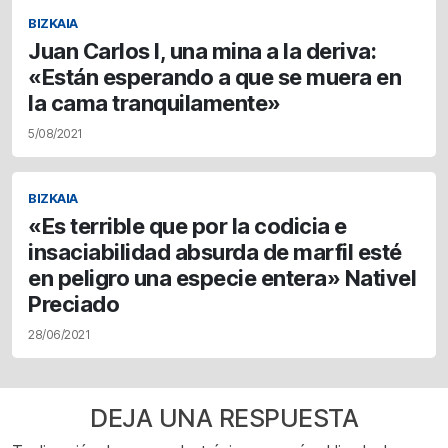
BIZKAIA
Juan Carlos I, una mina a la deriva:
«Están esperando a que se muera en
la cama tranquilamente»
5/08/2021
BIZKAIA
«Es terrible que por la codicia e
insaciabilidad absurda de marfil esté
en peligro una especie entera» Nativel
Preciado
28/06/2021
DEJA UNA RESPUESTA