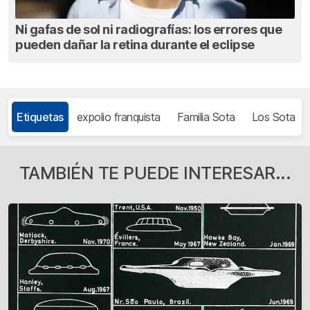
Ni gafas de sol ni radiografías: los errores que
pueden dañar la retina durante el eclipse
Etiquetas
expolio franquista
Familia Sota
Los Sota
TAMBIÉN TE PUEDE INTERESAR...