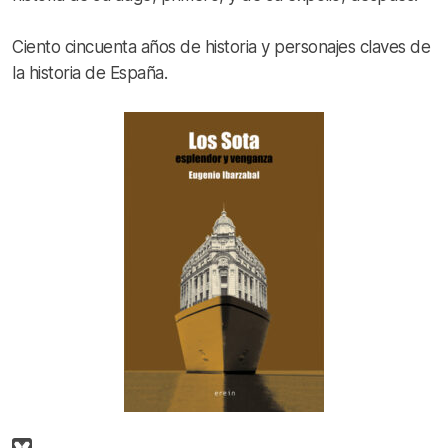
Ciento cincuenta años de historia y personajes claves de
la historia de España.