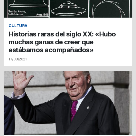
CULTURA
Historias raras del siglo XX: «Hubo
muchas ganas de creer que
estábamos acompañados»
17/08/2021