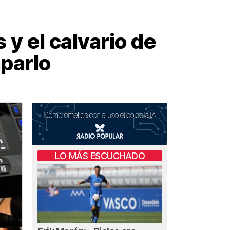
 y el calvario de
parlo
LO MÁS ESCUCHADO