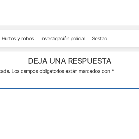
Hurtos y robos
investigación policial
Sestao
DEJA UNA RESPUESTA
cada.
Los campos obligatorios están marcados con
*