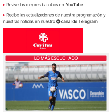
Revive los mejores bacalaos en
YouTube
Recibe las actualizaciones de nuestra programación y
nuestras noticias en nuestro
canal de Telegram
LO MÁS ESCUCHADO