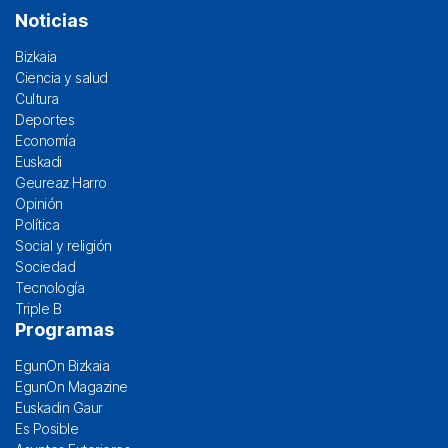
Noticias
Bizkaia
Ciencia y salud
Cultura
Deportes
Economía
Euskadi
Geureaz Harro
Opinión
Política
Social y religión
Sociedad
Tecnología
Triple B
Programas
EgunOn Bizkaia
EgunOn Magazine
Euskadin Gaur
Es Posible