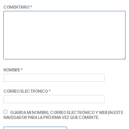
COMENTARIO
*
NOMBRE
*
CORREO ELECTRÓNICO
*
GUARDA MI NOMBRE, CORREO ELECTRÓNICO Y WEB EN ESTE
NAVEGADOR PARA LA PRÓXIMA VEZ QUE COMENTE.