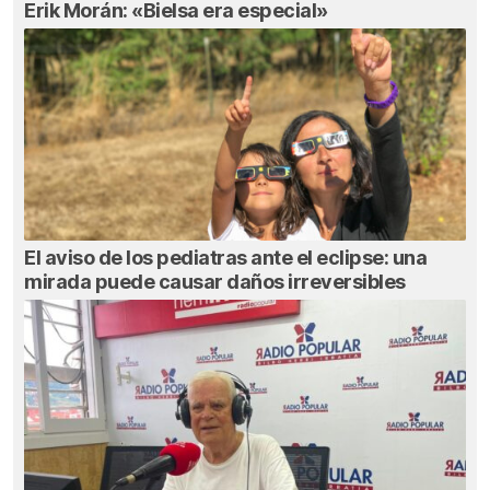
Erik Morán: «Bielsa era especial»
El aviso de los pediatras ante el eclipse: una
mirada puede causar daños irreversibles