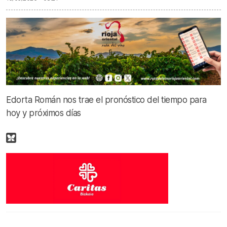
Edorta Román nos trae el pronóstico del tiempo para
hoy y próximos días