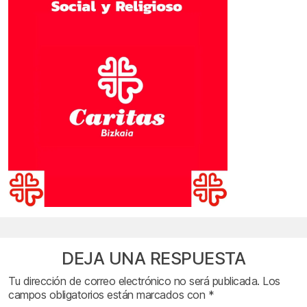
DEJA UNA RESPUESTA
Tu dirección de correo electrónico no será publicada.
Los
campos obligatorios están marcados con
*