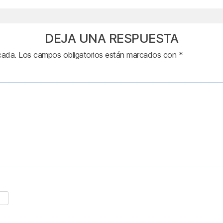
DEJA UNA RESPUESTA
cada.
Los campos obligatorios están marcados con
*