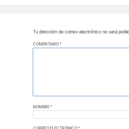
Tu dirección de correo electrónico no será publi
COMENTARIO
*
NOMBRE
*
CORREO ELECTRÓNICO
*