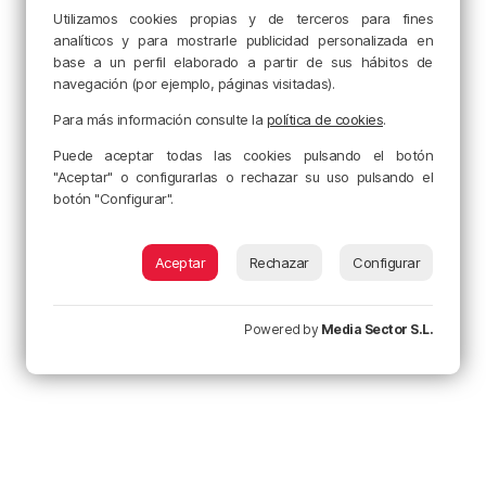
Utilizamos cookies propias y de terceros para fines
analíticos y para mostrarle publicidad personalizada en
base a un perfil elaborado a partir de sus hábitos de
navegación (por ejemplo, páginas visitadas).
Para más información consulte la
política de cookies
.
Puede aceptar todas las cookies pulsando el botón
"Aceptar" o configurarlas o rechazar su uso pulsando el
botón "Configurar".
Aceptar
Rechazar
Configurar
Powered by
Media Sector S.L.