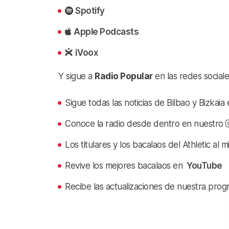
Spotify
Apple Podcasts
iVoox
Y sigue a
Radio Popular
en las redes sociale
Sigue todas las noticias de Bilbao y Bizkai
Conoce la radio desde dentro en nuestro
Los titulares y los bacalaos del Athletic al 
Revive los mejores bacalaos en
YouTube
Recibe las actualizaciones de nuestra prog