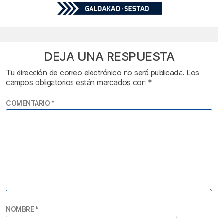
DEJA UNA RESPUESTA
Tu dirección de correo electrónico no será publicada.
Los
campos obligatorios están marcados con
*
COMENTARIO
*
NOMBRE
*