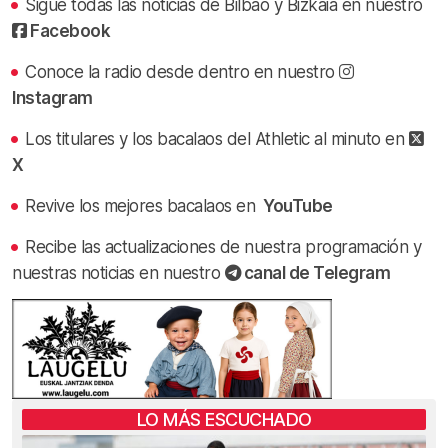
Sigue todas las noticias de Bilbao y Bizkaia en nuestro
Facebook
Conoce la radio desde dentro en nuestro
Instagram
Los titulares y los bacalaos del Athletic al minuto en
X
Revive los mejores bacalaos en
YouTube
Recibe las actualizaciones de nuestra programación y
nuestras noticias en nuestro
canal de Telegram
LO MÁS ESCUCHADO