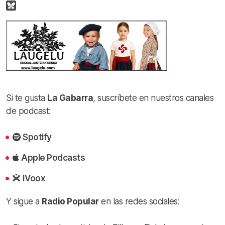
Si te gusta
La Gabarra
, suscríbete en nuestros canales
de podcast:
Spotify
Apple Podcasts
iVoox
Y sigue a
Radio Popular
en las redes sociales: