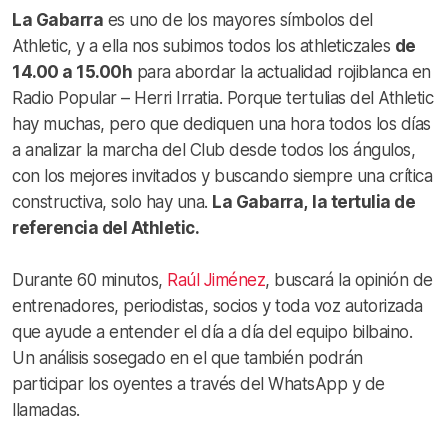
La Gabarra
es uno de los mayores símbolos del
Athletic, y a ella nos subimos todos los athleticzales
de
14.00 a 15.00h
para abordar la actualidad rojiblanca en
Radio Popular – Herri Irratia. Porque tertulias del Athletic
hay muchas, pero que dediquen una hora todos los días
a analizar la marcha del Club desde todos los ángulos,
con los mejores invitados y buscando siempre una crítica
constructiva, solo hay una.
La Gabarra,
la tertulia de
referencia del Athletic.
Durante 60 minutos,
Raúl Jiménez
, buscará la opinión de
entrenadores, periodistas, socios y toda voz autorizada
que ayude a entender el día a día del equipo bilbaino.
Un análisis sosegado en el que también podrán
participar los oyentes a través del WhatsApp y de
llamadas.