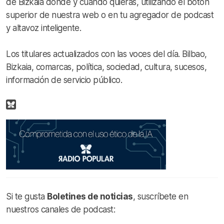
de Bizkaia donde y cuando quieras, utilizando el botón
superior de nuestra web o en tu agregador de podcast
y altavoz inteligente.
Los titulares actualizados con las voces del día. Bilbao,
Bizkaia, comarcas, política, sociedad, cultura, sucesos,
información de servicio público.
Si te gusta
Boletines de noticias
, suscríbete en
nuestros canales de podcast: