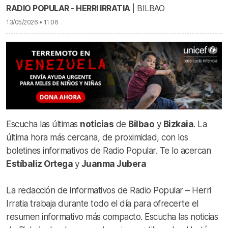
RADIO POPULAR - HERRI IRRATIA
| BILBAO
13/05/2026 • 11:06
Escucha las últimas
noticias
de
Bilbao
y
Bizkaia
. La
última hora más cercana, de proximidad, con los
boletines informativos de Radio Popular. Te lo acercan
Estíbaliz Ortega
y
Juanma Jubera
La redacción de informativos de Radio Popular – Herri
Irratia trabaja durante todo el día para ofrecerte el
resumen informativo más compacto. Escucha las noticias