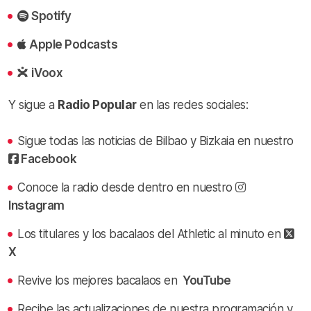
Spotify
Apple Podcasts
iVoox
Y sigue a
Radio Popular
en las redes sociales:
Sigue todas las noticias de Bilbao y Bizkaia en nuestro
Facebook
Conoce la radio desde dentro en nuestro
Instagram
Los titulares y los bacalaos del Athletic al minuto en
X
Revive los mejores bacalaos en
YouTube
Recibe las actualizaciones de nuestra programación y