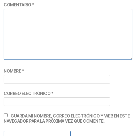
COMENTARIO
*
NOMBRE
*
CORREO ELECTRÓNICO
*
GUARDA MI NOMBRE, CORREO ELECTRÓNICO Y WEB EN ESTE
NAVEGADOR PARA LA PRÓXIMA VEZ QUE COMENTE.