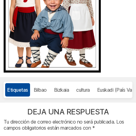
Etiquetas
Bilbao
Bizkaia
cultura
Euskadi (País Vas
DEJA UNA RESPUESTA
Tu dirección de correo electrónico no será publicada.
Los
campos obligatorios están marcados con
*