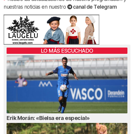
nuestras noticias en nuestro
canal de Telegram
LO MÁS ESCUCHADO
Erik Morán: «Bielsa era especial»