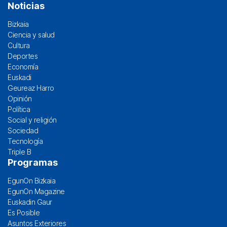
Noticias
Bizkaia
Ciencia y salud
Cultura
Deportes
Economía
Euskadi
Geureaz Harro
Opinión
Política
Social y religión
Sociedad
Tecnología
Triple B
Programas
EgunOn Bizkaia
EgunOn Magazine
Euskadin Gaur
Es Posible
Asuntos Exteriores